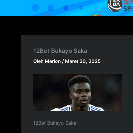
12Bet Bukayo Saka
Oleh
Merlon
/
Maret 20, 2025
12Bet Bukayo Saka