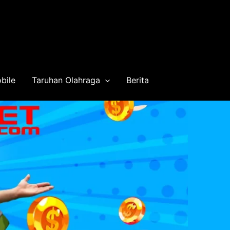
bile
Taruhan Olahraga
Berita