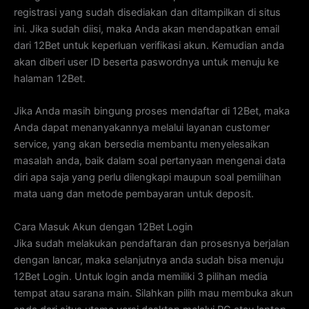
registrasi yang sudah disediakan dan ditampilkan di situs
ini. Jika sudah diisi, maka Anda akan mendapatkan email
dari 12Bet untuk keperluan verifikasi akun. Kemudian anda
akan diberi user ID beserta paswordnya untuk menuju ke
halaman 12Bet.
Jika Anda masih bingung proses mendaftar di 12Bet, maka
Anda dapat menanyakannya melalui layanan customer
service, yang akan bersedia membantu menyelesaikan
masalah anda, baik dalam soal pertanyaan mengenai data
diri apa saja yang perlu dilengkapi maupun soal pemilihan
mata uang dan metode pembayaran untuk deposit.
Cara Masuk Akun dengan 12Bet Login
Jika sudah melakukan pendaftaran dan prosesnya berjalan
dengan lancar, maka selanjutnya anda sudah bisa menuju
12Bet Login. Untuk login anda memiliki 3 pilihan media
tempat atau sarana main. Silahkan pilih mau membuka akun