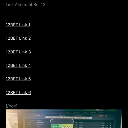
Link Alternatif Bet 12
12BET Link 1
12BET Link 2
12BET Link 3
12BET Link 4
12BET Link 5
12BET Link 6
[/box]