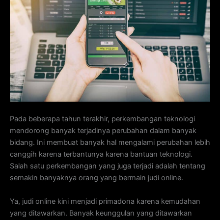
Pada beberapa tahun terakhir, perkembangan teknologi
mendorong banyak terjadinya perubahan dalam banyak
bidang. Ini membuat banyak hal mengalami perubahan lebih
canggih karena terbantunya karena bantuan teknologi.
Salah satu perkembangan yang juga terjadi adalah tentang
semakin banyaknya orang yang bermain judi online.
Ya, judi online kini menjadi primadona karena kemudahan
yang ditawarkan. Banyak keunggulan yang ditawarkan