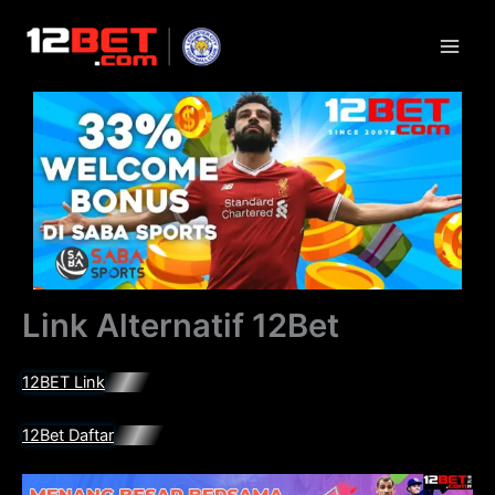
Lewati
ke
konten
Link Alternatif 12Bet
12BET Link
12Bet Daftar