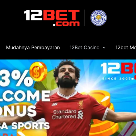
Mudahnya Pembayaran
12Bet Casino
12bet Mo