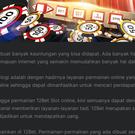
mbuat banyak keuntungan yang bisa didapat. Ada banyak h
kemajuan internet yang semakin memudahkan banyak hal da
nologi adalah dengan hadirnya layanan permainan online ya
nline sehingga dapat dimanfaatkan untuk mencari pendapa
ingga permainan 12Bet Slot online, kini semuanya dapat d
kenal memberikan layanan-layanan tadi. 12Bet merupakan 
dijadikan untuk mendapatkan uang.
mainkan di 12Bet. Permainan-permainan yang ada dibuat s