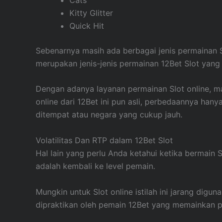
Kitty Glitter
Quick Hit
Sebenarnya masih ada berbagai jenis permainan Slo
merupakan jenis-jenis permainan 12Bet Slot yang
Dengan adanya layanan permainan Slot online, ma
online dari 12Bet ini pun asli, perbedaannya ha
ditempat atau negara yang cukup jauh.
Volatilitas Dan RTP dalam 12Bet Slot
Hal lain yang perlu Anda ketahui ketika bermain S
adalah kembali ke level pemain.
Mungkin untuk Slot online istilah ini jarang digu
dipraktikan oleh pemain 12Bet yang memainkan per