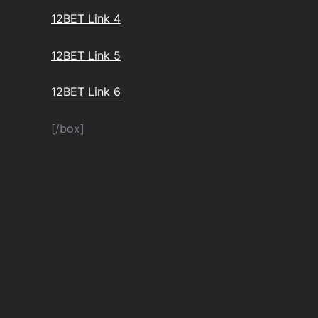
12BET Link 4
12BET Link 5
12BET Link 6
[/box]