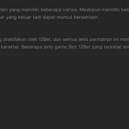
s lain yang memiliki beberapa variasi. Meskipun memiliki beb
bar yang keluar tadi dapat muncul bersamaan.
 disediakan oleh 12Bet, dan semua jenis permainan ini mem
karakter. Beberapa jenis game Slot 12Bet yang terkenal anta