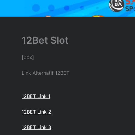
12Bet Slot
[box]
Link Alternatif 12BET
12BET Link 1
12BET Link 2
12BET Link 3