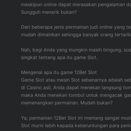
meskipun online dapat merasakan pengalaman da
Sungguh menarik bukan?
Dari beberapa jenis permainan judi online yang t
mudah dimainkan sehingga banyak orang tertarik
Nah, bagi Anda yang mungkin masih bingung, su
singkat tentang apa itu game Slot.
Mengenal apa itu game 12Bet Slot
Game Slot atau mesin Slot sebenarnya adalah seb
di Casino asli, Anda dapat menekan langsung to
maka Anda menekan tombol untuk mengacak gamb
memenangkan permainan. Mudah bukan?
Ya, permainan 12Bet Slot ini memang sangat mu
Slot murni lebih kepada keberuntungan para pem