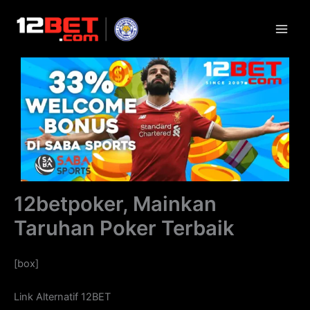
Lewati
ke
konten
12betpoker, Mainkan
Taruhan Poker Terbaik
[box]
Link Alternatif 12BET