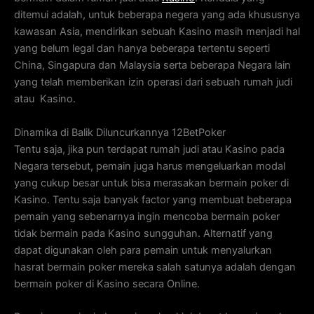
ditemui adalah, untuk beberapa negera yang ada khususnya
kawasan Asia, mendirikan sebuah Kasino masih menjadi hal
yang belum legal dan hanya beberapa tertentu seperti
China, Singapura dan Malaysia serta beberapa Negara lain
yang telah memberikan izin operasi dari sebuah rumah judi
atau Kasino.
Dinamika di Balik Diluncurkannya 12BetPoker
Tentu saja, jika pun terdapat rumah judi atau Kasino pada
Negara tersebut, pemain juga harus mengeluarkan modal
yang cukup besar untuk bisa merasakan bermain poker di
Kasino. Tentu saja banyak factor yang membuat beberapa
pemain yang sebenarnya ingin mencoba bermain poker
tidak bermain pada Kasino sungguhan. Alternatif yang
dapat digunakan oleh para pemain untuk menyalurkan
hasrat bermain poker mereka salah satunya adalah dengan
bermain poker di Kasino secara Online.