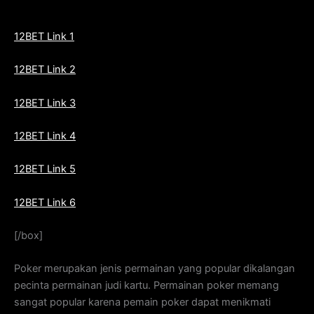
12BET Link 1
12BET Link 2
12BET Link 3
12BET Link 4
12BET Link 5
12BET Link 6
[/box]
Poker merupakan jenis permainan yang popular dikalangan
pecinta permainan judi kartu. Permainan poker memang
sangat popular karena pemain poker dapat menikmati