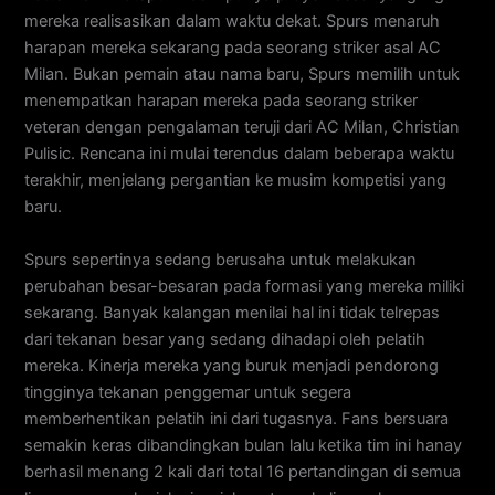
mereka realisasikan dalam waktu dekat. Spurs menaruh
harapan mereka sekarang pada seorang striker asal AC
Milan. Bukan pemain atau nama baru, Spurs memilih untuk
menempatkan harapan mereka pada seorang striker
veteran dengan pengalaman teruji dari AC Milan, Christian
Pulisic. Rencana ini mulai terendus dalam beberapa waktu
terakhir, menjelang pergantian ke musim kompetisi yang
baru.
Spurs sepertinya sedang berusaha untuk melakukan
perubahan besar-besaran pada formasi yang mereka miliki
sekarang. Banyak kalangan menilai hal ini tidak telrepas
dari tekanan besar yang sedang dihadapi oleh pelatih
mereka. Kinerja mereka yang buruk menjadi pendorong
tingginya tekanan penggemar untuk segera
memberhentikan pelatih ini dari tugasnya. Fans bersuara
semakin keras dibandingkan bulan lalu ketika tim ini hanay
berhasil menang 2 kali dari total 16 pertandingan di semua