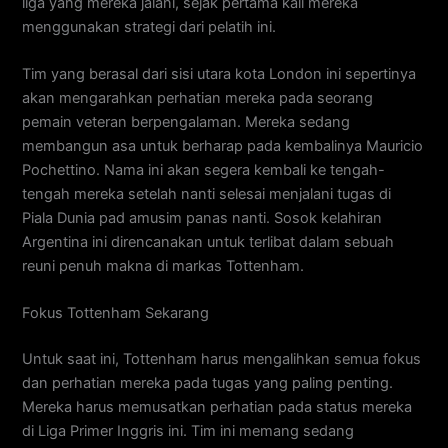
liga yang mereka jalani, sejak pertama kali mereka
menggunakan strategi dari pelatih ini.
Tim yang berasal dari sisi utara kota London ini sepertinya
akan mengarahkan perhatian mereka pada seorang
pemain veteran berpengalaman. Mereka sedang
membangun asa untuk berharap pada kembalinya Mauricio
Pochettino. Nama ini akan segera kembali ke tengah-
tengah mereka setelah nanti selesai menjalani tugas di
Piala Dunia pad amusim panas nanti. Sosok kelahiran
Argentina ini direncanakan untuk terlibat dalam sebuah
reuni penuh makna di markas Tottenham.
Fokus Tottenham Sekarang
Untuk saat ini, Tottenham harus mengalihkan semua fokus
dan perhatian mereka pada tugas yang paling penting.
Mereka harus memusatkan perhatian pada status mereka
di Liga Primer Inggris ini. Tim ini memang sedang