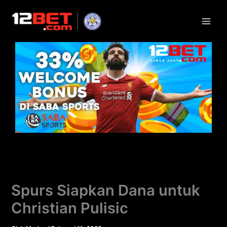
Lewati
ke
konten
Spurs Siapkan Dana untuk
Christian Pulisic