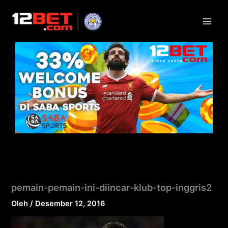
Lewati
ke
konten
pemain-pemain-ini-diincar-klub-top-inggris2
Oleh
/
Desember 12, 2016