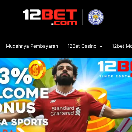
Mudahnya Pembayaran
12Bet Casino
12bet Mo