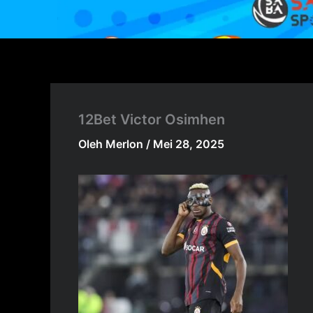
12Bet Victor Osimhen
Oleh
Merlon
/
Mei 28, 2025