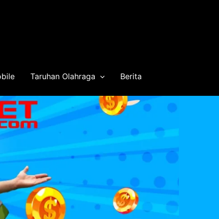
bile
Taruhan Olahraga
Berita