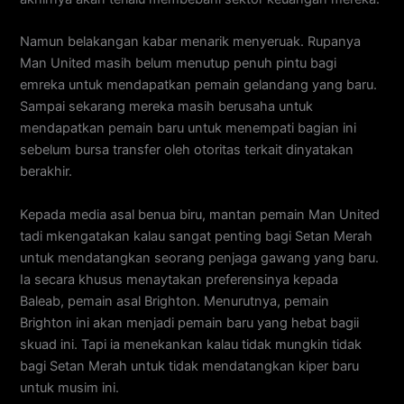
Namun belakangan kabar menarik menyeruak. Rupanya
Man United masih belum menutup penuh pintu bagi
emreka untuk mendapatkan pemain gelandang yang baru.
Sampai sekarang mereka masih berusaha untuk
mendapatkan pemain baru untuk menempati bagian ini
sebelum bursa transfer oleh otoritas terkait dinyatakan
berakhir.
Kepada media asal benua biru, mantan pemain Man United
tadi mkengatakan kalau sangat penting bagi Setan Merah
untuk mendatangkan seorang penjaga gawang yang baru.
Ia secara khusus menaytakan preferensinya kepada
Baleab, pemain asal Brighton. Menurutnya, pemain
Brighton ini akan menjadi pemain baru yang hebat bagii
skuad ini. Tapi ia menekankan kalau tidak mungkin tidak
bagi Setan Merah untuk tidak mendatangkan kiper baru
untuk musim ini.