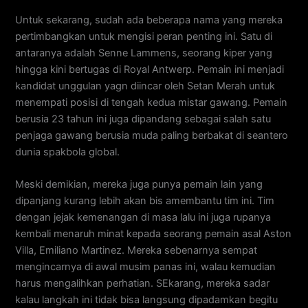
Untuk sekarang, sudah ada beberapa nama yang mereka
pertimbangkan untuk mengisi peran penting ini. Satu di
antaranya adalah Senne Lammens, seorang kiper yang
hingga kini bertugas di Royal Antwerp. Pemain ini menjadi
kandidat unggulan yagn diincar oleh Setan Merah untuk
menempati posisi di tengah kedua mistar gawang. Pemain
berusia 23 tahun ini juga dipandang sebagai salah satu
penjaga gawang berusia muda paling berbakat di seantero
dunia spakbola global.
Meski demikian, mereka juga punya pemain lain yang
dipanjang kurang lebih akan bis amembantu tim ini. Tim
dengan jejak kemenangan di masa lalu ini juga rupanya
kembali menaruh minat kepada seorang pemain asal Aston
Villa, Emiliano Martinez. Mereka sebenarnya sempat
mengincarnya di awal musim panas ini, walau kemudian
harus mengalihkan perhatian. SEkarang, mereka sadar
kalau langkah ini tidak bisa langsung dipadamkan begitu