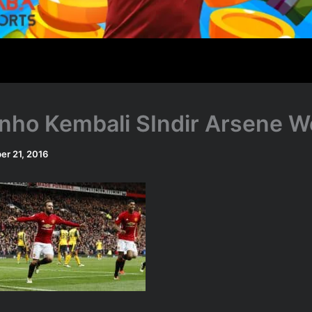
nho Kembali SIndir Arsene 
r 21, 2016