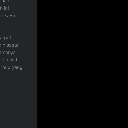
ahan.
 ini
ya saya
a gol
in segar
 namanya
 1 menit
Giroud yang