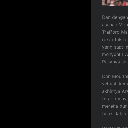
Dan dengan 
asuhan Mour
Trafford Ma
rekor tak t
yang saat i
menyentil W
Rasanya sep
Dan Mourinh
sebuah kem
akhirnya Ar
tetap meny
mereka puny
tidak dalam