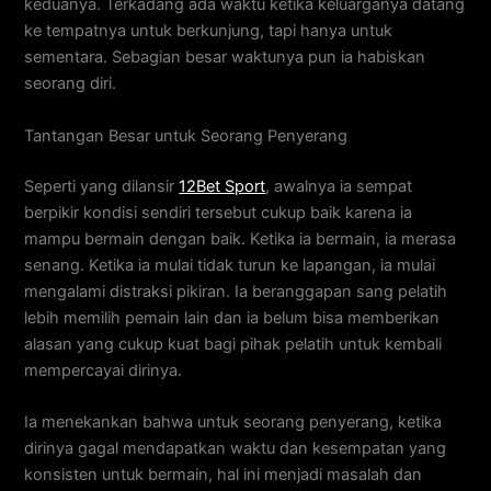
keduanya. Terkadang ada waktu ketika keluarganya datang
ke tempatnya untuk berkunjung, tapi hanya untuk
sementara. Sebagian besar waktunya pun ia habiskan
seorang diri.
Tantangan Besar untuk Seorang Penyerang
Seperti yang dilansir
12Bet Sport
, awalnya ia sempat
berpikir kondisi sendiri tersebut cukup baik karena ia
mampu bermain dengan baik. Ketika ia bermain, ia merasa
senang. Ketika ia mulai tidak turun ke lapangan, ia mulai
mengalami distraksi pikiran. Ia beranggapan sang pelatih
lebih memilih pemain lain dan ia belum bisa memberikan
alasan yang cukup kuat bagi pihak pelatih untuk kembali
mempercayai dirinya.
Ia menekankan bahwa untuk seorang penyerang, ketika
dirinya gagal mendapatkan waktu dan kesempatan yang
konsisten untuk bermain, hal ini menjadi masalah dan