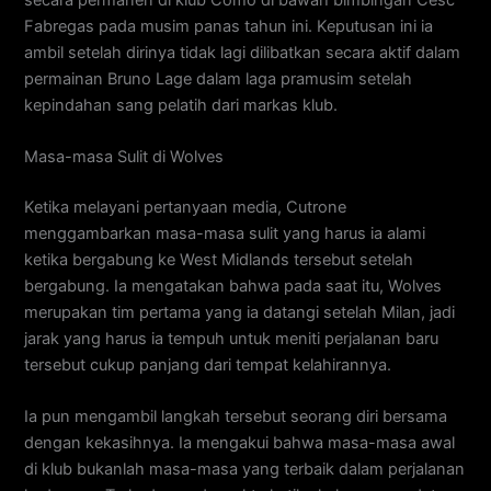
Fabregas pada musim panas tahun ini. Keputusan ini ia
ambil setelah dirinya tidak lagi dilibatkan secara aktif dalam
permainan Bruno Lage dalam laga pramusim setelah
kepindahan sang pelatih dari markas klub.
Masa-masa Sulit di Wolves
Ketika melayani pertanyaan media, Cutrone
menggambarkan masa-masa sulit yang harus ia alami
ketika bergabung ke West Midlands tersebut setelah
bergabung. Ia mengatakan bahwa pada saat itu, Wolves
merupakan tim pertama yang ia datangi setelah Milan, jadi
jarak yang harus ia tempuh untuk meniti perjalanan baru
tersebut cukup panjang dari tempat kelahirannya.
Ia pun mengambil langkah tersebut seorang diri bersama
dengan kekasihnya. Ia mengakui bahwa masa-masa awal
di klub bukanlah masa-masa yang terbaik dalam perjalanan