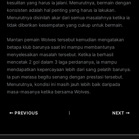
kesulitan yang harus ia jalani. Menurutnya, bermain dengan
konsisten adalah hal penting yang harus ia lakukan.
Menurutnya disinilah akar dari semua masalahnya ketika ia
tidak diberikan kesempatan yang cukup untuk bermain.
Mantan pemain Wolves tersebut kemudian mengatakan
betapa klub barunya saat ini mampu membantunya
menyelesaikan masalah tersebut. Ketika ia berhasil
mencetak 2 gol dalam 3 laga perdananya, ia mampu
mendapatkan kepercayaan lebih dari sang pelatih barunya.
Ia pun merasa begitu senang dengan prestasi tersebut.
Menurutnya, kondisi ini masih jauh lebih baik daripada
masa-masanya ketika bersama Wolves.
PREVIOUS
NEXT