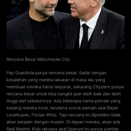
Rencana Besar Manchester City
Pep Guardiola punya rencana besar. Sadar dengan
kesalahan yang mereka lakukan di masa lalu yang
membuat mereka harus terpuruk, sekarang Cityzens punya
rencana besar untuk bisa bangkit jauh lebih baik dan lebih
tinggi dari sebelumnya. Ada beberapa nama pemain yang
sedang mereka incar, terutama sosok pemain asal Bayer
Leverkusen, Florian Wirtz. Tapi rencana ini diprediksi tidak
akan berjalan dengan mudah. Di depan mereka, akan ada
Real Madrid. Klub raksasa asal Spanyol ini punya sumber