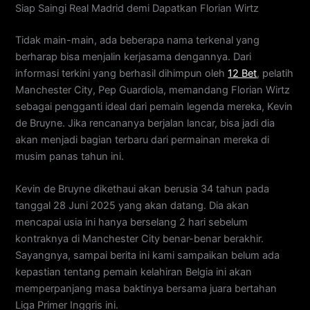
Siap Saingi Real Madrid demi Dapatkan Florian Wirtz
Tidak main-main, ada beberapa nama terkenal yang
berharap bisa menjalin kerjasama dengannya. Dari
informasi terkini yang berhasil dihimpun oleh
12 Bet
, pelatih
Manchester City, Pep Guardiola, memandang Florian Wirtz
sebagai pengganti ideal dari pemain legenda mereka, Kevin
de Bruyne. Jika rencananya berjalan lancar, bisa jadi dia
akan menjadi bagian terbaru dari permainan mereka di
musim panas tahun ini.
Kevin de Bruyne dikethaui akan berusia 34 tahun pada
tanggal 28 Juni 2025 yang akan datang. Dia akan
mencapai usia ini hanya berselang 2 hari sebelum
kontraknya di Manchester City benar-benar berakhir.
Sayangnya, sampai berita ini kami sampaikan belum ada
kepastian tentang pemain kelahiran Belgia ini akan
memperpanjang masa baktinya bersama juara bertahan
Liga Primer Inggris ini.