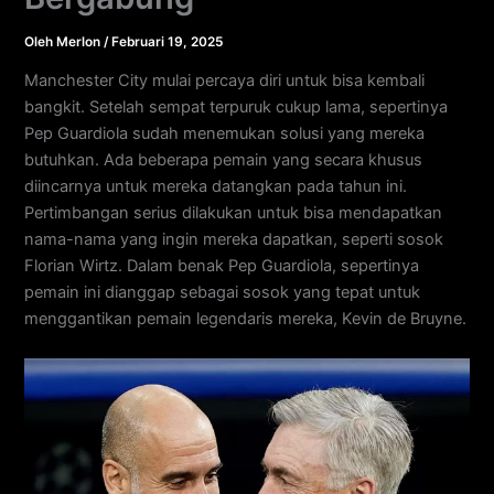
Oleh
Merlon
/
Februari 19, 2025
Manchester City mulai percaya diri untuk bisa kembali
bangkit. Setelah sempat terpuruk cukup lama, sepertinya
Pep Guardiola sudah menemukan solusi yang mereka
butuhkan. Ada beberapa pemain yang secara khusus
diincarnya untuk mereka datangkan pada tahun ini.
Pertimbangan serius dilakukan untuk bisa mendapatkan
nama-nama yang ingin mereka dapatkan, seperti sosok
Florian Wirtz. Dalam benak Pep Guardiola, sepertinya
pemain ini dianggap sebagai sosok yang tepat untuk
menggantikan pemain legendaris mereka, Kevin de Bruyne.