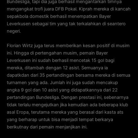
Bundesliga, tapi dia juga berhasil mengantarkan timnya
mengangkat trofi juara DFB Pokal. Kiprah mereka di kancah
sepakbola domestik berhasil menempatkan Bayer
Leverkusen sebagai tim yang tak terkalahkan di seantero
negeri.
Florian Wirtz juga terus memberikan kesan positif di musim
ini. Hingga di pertengahan musim, pemain Bayer
Leverkusen ini sudah berhasil mencetak 15 gol bagi
mereka, ditambah dengan 12 asist. Semuanya ia
dapatkdan dari 35 pertandingan bersama mereka di semua
turnamen yang ada. Jumlah ini juga sudah mencakup
angka 9 gol dan 10 asist yang didapatkannya dari 22
pertandingan Bundesliga. Dengan prestasi ini, sebenarnya
tidak terlalu mengejutkan jika kemudian ada beberapa klub
asal Eropa, terutama mereka yang berasal dari kasta ats
yang berharap untuk bisa menjadi tempat berkarya
berikutnay dari pemain menjanjikan ini.