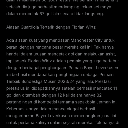
setelah dia juga berhasil mendampingi rekan setimnya
dalam mencetak 67 gol lain secara tidak langsung.
Alasan Guardiola Tertarik dengan Florian Wirtz
Ada alasan kuat yang mendasari Manchester City untuk
berani dengan rencana besar mereka kali ini. Tak hanya
handal dalam urusan mencetak gol dan melakukan asist,
tapi sosok Florian Wirtz adalah pemain yang juga bertabur
dengan berbagai penghargaan. Pemain Bayer Leverkusen
ini berhasil mendapatkan penghargaan sebagai Pemain
Terbaik Bundesliga Musim 2023/24 yang lalu. Prestasi
prestisius ini didapatkannya setelah berhasil mencetak 11
gol dan ditambah dengan 12 kali dalam hanya 32
pertandingan di kompetisi ternama sepakbola Jerman ini.
Keberhasilannya dalam mencetak gol berhasil
mengantarkan Bayer Leverkusen memenangkan juara ini
untuk pertama kalinya dalam sejarah mereka. Tak hanya di