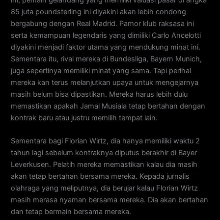
85 juta poundsterling ini diyakini akan lebih condong
bergabung dengan Real Madrid. Pamor klub raksasa ini
serta kemampuan legendaris yang dimiliki Carlo Ancelotti
diyakini menjadi faktor utama yang mendukung minat ini.
Sementara itu, rival mereka di Bundesliga, Bayern Munich,
juga sepertinya memiliki minat yang sama. Tapi perihal
mereka kan terus melanjutkan upaya untuk mengejarnya
masih belum bisa dipastikan. Mereka harus lebih dulu
memastikan apakah Jamal Musiala tetap bertahan dengan
kontrak baru atau justru memilih tempat lain.
Sementara bagi Florian Wirtz, dia hanya memiliki waktu 2
tahun lagi sebelum kontraknya diputus berakhir di Bayer
Leverkusen. Pelatih mereka memastikan kalau dia masih
akan tetap bertahan bersama mereka. Kepada jurnalis
olahraga yang meliputnya, dia berujar kalau Florian Wirtz
masih merasa nyaman bersama mereka. Dia akan bertahan
dan tetap bermain bersama mereka.