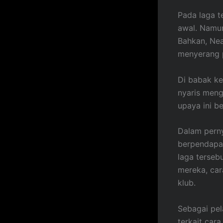
Pada laga t
awal. Namu
Bahkan, Ne
menyerang p
Di babak ke
nyaris meng
upaya ini b
Dalam perny
berpendapat
laga terseb
mereka, ca
klub.
Sebagai pel
terkait car