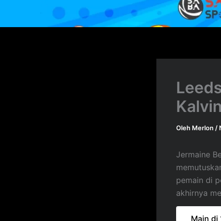
Leeds
Kalvin
Oleh
Merlon
/
Jermaine Be
memutuskan
pemain di p
akhirnya me
Main di