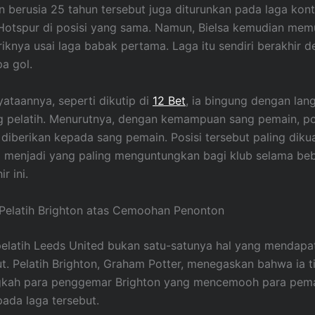
 berusia 25 tahun tersebut juga diturunkan pada laga kont
Hotspur di posisi yang sama. Namun, Bielsa kemudian mem
iknya usai laga babak pertama. Laga itu sendiri berakhir d
a gol.
ataannya, seperti dikutip di
12 Bet
, ia bingung dengan lan
g pelatih. Menurutnya, dengan kemampuan sang pemain, po
 diberikan kepada sang pemain. Posisi tersebut paling dikuas
i menjadi yang paling menguntungkan bagi klub selama be
r ini.
Pelatih Brighton atas Cemoohan Penonton
elatih Leeds United bukan satu-satunya hal yang mendapat
ut. Pelatih Brighton, Graham Potter, menegaskan bahwa ia t
gkah para penggemar Brighton yang mencemooh para pem
ada laga tersebut.