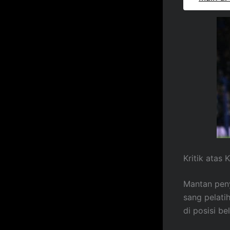
Kritik atas
Mantan peny
sang pelati
di posisi b