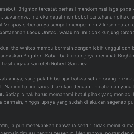
ersebut, Brighton tercatat berhasil mendominasi laga pada
n, sayangnya, mereka gagal membobol pertahanan pihak l
al Maupay sebenarnya sempat memperoleh 2 kesempatan 
ertahanan Leeds United, walau hal ini tidak kunjung tercap
dua, the Whites mampu bermain dengan lebih unggul dan 
andaskan Brighton. Kabar baik untungnya memihak Brighto
erhasil digagalkan oleh Robert Sanchez.
ataannya, sang pelatih berujar bahwa setiap orang diizink
. Namun hal ini harus dilakukan dengan pemahaman yang 
ut. Setiap pihak harus memahami betul pihak yang menjadi
ra bermain, hingga upaya yang sudah dilakukan segenap p
atih, ia pun menekankan bahwa ia sendiri tidak memiliki ma
a bermain tim asuhannya tersebut. Menurutnya, postur dan 