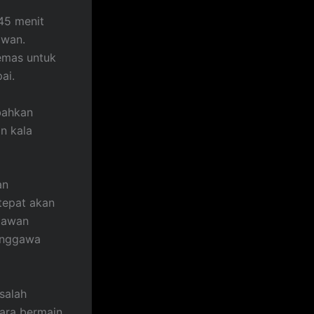
 45 menit
awan.
emas untuk
ai.
bahkan
n kala
an
tepat akan
 lawan
unggawa
salah
cara bermain