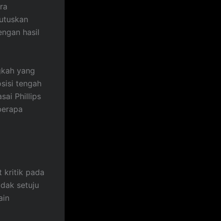
ra
utuskan
engan hasil
gkah yang
sisi tengah
ai Phillips
berapa
 kritik pada
idak setuju
ain