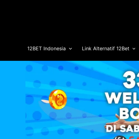
Lewati
ke
konten
12BET Indonesia
Link Alternatif 12Bet