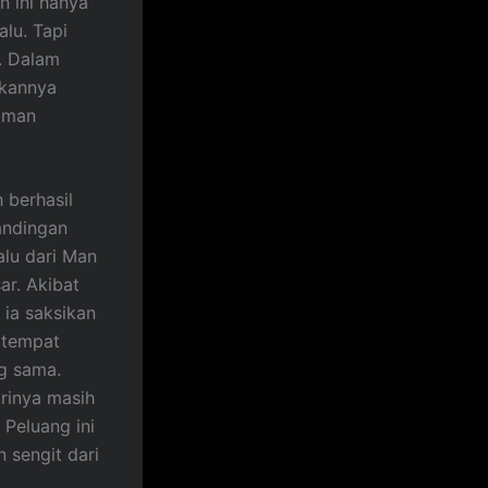
n ini hanya
lu. Tapi
. Dalam
rkannya
jaman
 berhasil
andingan
lu dari Man
ar. Akibat
 ia saksikan
 tempat
ng sama.
rinya masih
Peluang ini
 sengit dari