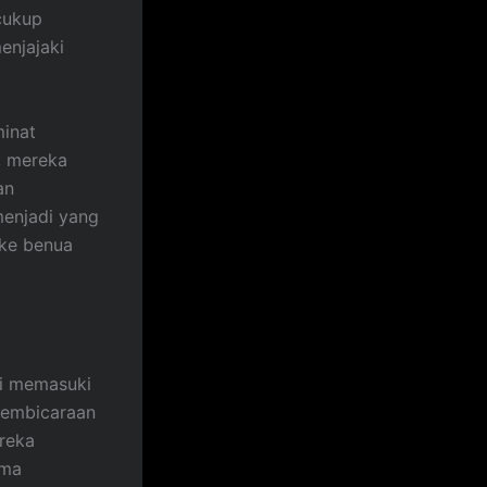
cukup
enjajaki
minat
, mereka
an
menjadi yang
 ke benua
mi memasuki
pembicaraan
reka
ama