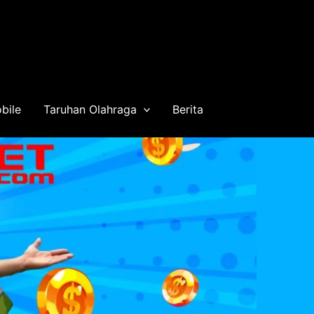
bile
Taruhan Olahraga
Berita