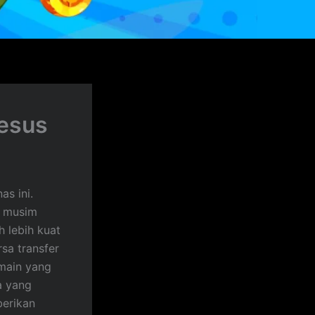
Jesus
as ini.
i musim
h lebih kuat
sa transfer
main yang
a yang
berikan