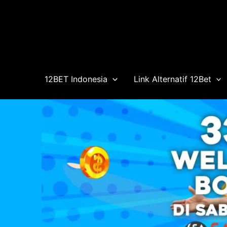
Lewati
ke
konten
12BET Indonesia
Link Alternatif 12Bet