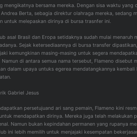
ng mengikatnya bersama mereka. Dengan sisa waktu yang 
i, Andrea Berta, sebagia direktur olahraga mereka, sedang m
 untuk melepaskan dirinya di bursa trasnfer ini.
ub asal Brasil dan Eropa setidaknya sudah mulai menaruh 
danya. Sejak ketersediaannya di bursa transfer dipastikan
ajaki kemungkinan masing-masing untuk segera mendapatk
 Namun di antara semua nama tersebut, Flameno disebut 
epan dalam upaya untuks egerea mendatangkannya kembali
atan.
rik Gabriel Jesus
dapatkan persetujuand ari sang pemain, Flameno kini res
untuk mendapatkan dirinya. Mereka juga telah melakukan 
enal. Namun bukan kepindahan permanen yang rupanya me
lub ini lebih memilih untuk menjajaki kesempatan bekerjas