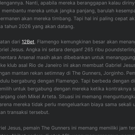
engannya. Nanti, apabila mereka beranggapan kalau diriny
t membantu mereka untuk jangka panjang, barulah kesemp
ermanen akan mereka timbang. Tapi hal ini paling cepat a
a tahun 2026 yang akan datang.
atan dari
12Bet
, Flamengo kemungkinan besar akan mena
briel Jesus. Angka ini setara denganf 265 ribu poundsterlin
entara Arsenal masih akan dibebankan untuk menanggung 
ke klub asal Rio de Janeiro ini akan membuat Gabriel Jesu
gan mantan rekan setimnay di The Gunners, Jorginho. Pema
 dulu bergabung dengan Flamengo. Tapi berbeda dengan di
milih untuk bergabung dengan mereka ketika kontraknya s
panjang oleh Mikel Arteta. Situasi ini memang menguntungk
rena mereka tidak perlu mengeluarkan biaya sama sekali 
 transaksi tersebut.
riel Jesus, pemain The Gunners ini memang memiliki jam t