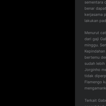
sementara d
benar dapa
kerjasama p
lakukan pad
Menurut cat
dari gaji Ga
minggu. Sem
Kepindahan 
bertemu den
sudah lebih
Jorginho me
tidak diper
Flamengo ka
mengamankan
Terkait Gab