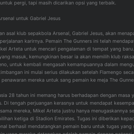
untuk pergi, tapi masih dicarikan opsi yang terbaik.
rsenal untuk Gabriel Jesus
n asal klub sepakbola Arsenal, Gabriel Jesus, akan menapa
perjalanan karirnya. Pemain The Gunners ini telah mendap
Mikel Arteta untuk mencari pengalaman di tempat yang baru
ang masuk, kemungkinan besar ia akan memilih klub raksa
meno, untuk kembali mengasah kemampuannya dalam menguas
timbangan ini mulai serius dilakukan setelah Flamengo seca
 penawaran mereka untuk sang pemain ke meja The Gunne
sia 28 tahun ini memang harus berhadapan dengan masa ya
. Di tengah perjuangan kerasnya untuk mendapat kesempat
sama mereka, Mikel Arteta justru hanya menugaskannya s
ilihan ketiga di Stadion Emirates. Tugas ini diberikan kep
enal berhasil mendatangkan pemain baru untuk tugas yang