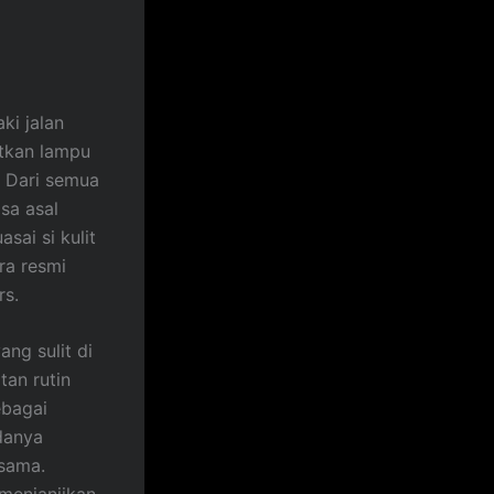
ki jalan
atkan lampu
. Dari semua
sa asal
ai si kulit
ra resmi
rs.
ng sulit di
an rutin
ebagai
adanya
 sama.