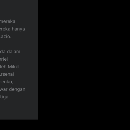
 mereka
ereka hanya
azio.
ada dalam
riel
leh Mikel
rsenal
henko,
tawar dengan
tiga