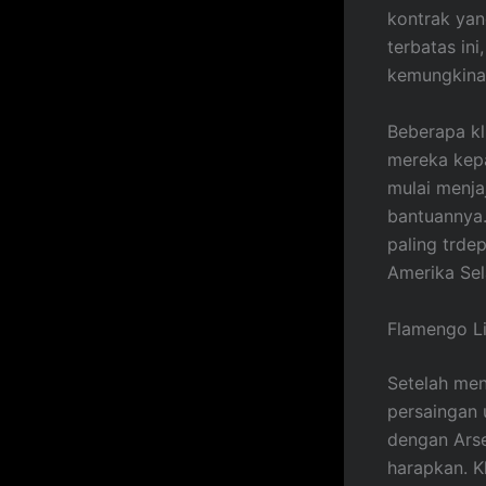
kontrak ya
terbatas in
kemungkinan
Beberapa kl
mereka kepa
mulai menj
bantuannya.
paling trd
Amerika Sel
Flamengo Li
Setelah men
persaingan 
dengan Ars
harapkan. K