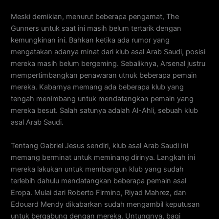
Meski demikian, menurut beberapa pengamat, The
Gunners untuk saat ini masih belum tertarik dengan
kemungkinan ini. Bahkan ketika ada rumor yang
mengatakan adanya minat dari klub asal Arab Saudi, posisi
mereka masih belum bergeming. Sebaliknya, Arsenal justru
mempertimbangkan penawaran utnuk beberapa pemain
mereka. Kabarnya memang ada beberapa klub yang
tengah menimbang untuk mendatangkan pemain yang
mereka besut. Salah satunya adalah Al-Ahli, sebuah klub
asal Arab Saudi.
Tentang Gabriel Jesus sendiri, klub asal Arab Saudi ini
memang berminat untuk meminang dirinya. Langkah ini
mereka lakukan untuk membangun klub yang sudah
terlebih dahulu mendatangkan beberapa pemain asal
Eropa. Mulai dari Roberto Firmino, Riyad Mahrez, dan
Edouard Mendy dikabarkan sudah mengambil keputusan
untuk bergabung dengan mereka. Untungnya, bagi