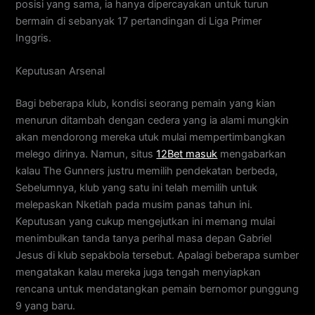
posisi yang sama, ia hanya dipercayakan untuk turun
bermain di sebanyak 17 pertandingan di Liga Primer
Inggris.
Keputusan Arsenal
Bagi beberapa klub, kondisi seorang pemain yang kian
menurun ditambah dengan cedera yang ia alami mungkin
akan mendorong mereka utuk mulai mempertimbangkan
melego dirinya. Namun, situs
12Bet masuk
mengabarkan
kalau The Gunners justru memilih pendekatan berbeda,
Sebelumnya, klub yang satu ini telah memilih untuk
melepaskan Nketiah pada musim panas tahun ini.
Keputusan yang cukup mengejutkan ini memang mulai
menimbulkan tanda tanya perihal masa depan Gabriel
Jesus di klub sepakbola tersebut. Apalagi beberapa sumber
mengatakan kalau mereka juga tengah menyiapkan
rencana untuk mendatangkan pemain bernomor punggung
9 yang baru.