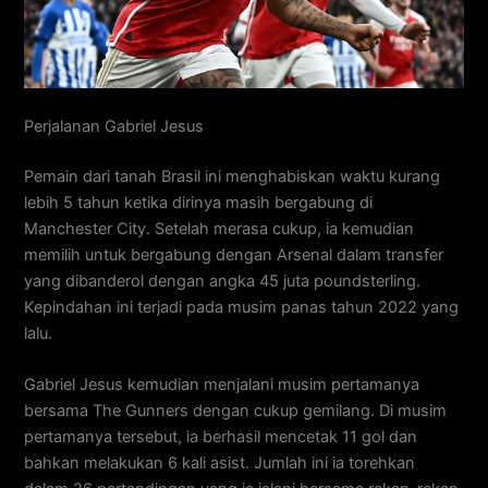
Perjalanan Gabriel Jesus
Pemain dari tanah Brasil ini menghabiskan waktu kurang
lebih 5 tahun ketika dirinya masih bergabung di
Manchester City. Setelah merasa cukup, ia kemudian
memilih untuk bergabung dengan Arsenal dalam transfer
yang dibanderol dengan angka 45 juta poundsterling.
Kepindahan ini terjadi pada musim panas tahun 2022 yang
lalu.
Gabriel Jesus kemudian menjalani musim pertamanya
bersama The Gunners dengan cukup gemilang. Di musim
pertamanya tersebut, ia berhasil mencetak 11 gol dan
bahkan melakukan 6 kali asist. Jumlah ini ia torehkan