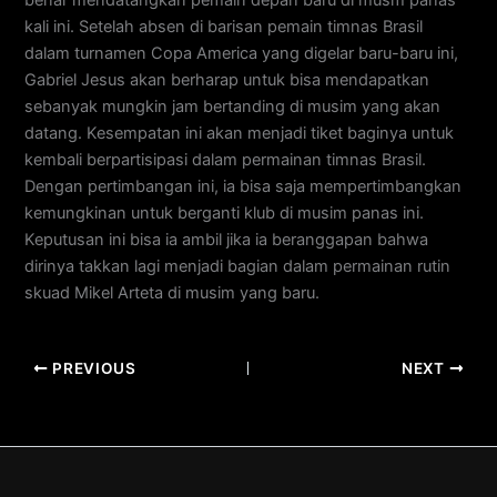
benar mendatangkan pemain depan baru di musm panas
kali ini. Setelah absen di barisan pemain timnas Brasil
dalam turnamen Copa America yang digelar baru-baru ini,
Gabriel Jesus akan berharap untuk bisa mendapatkan
sebanyak mungkin jam bertanding di musim yang akan
datang. Kesempatan ini akan menjadi tiket baginya untuk
kembali berpartisipasi dalam permainan timnas Brasil.
Dengan pertimbangan ini, ia bisa saja mempertimbangkan
kemungkinan untuk berganti klub di musim panas ini.
Keputusan ini bisa ia ambil jika ia beranggapan bahwa
dirinya takkan lagi menjadi bagian dalam permainan rutin
skuad Mikel Arteta di musim yang baru.
PREVIOUS
NEXT