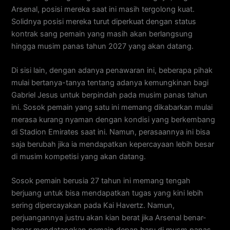
Arsenal, posisi mereka saat ini masih tergolong kuat.
Solidnya posisi mereka turut diperkuat dengan status
kontrak sang pemain yang masih akan berlangsung
hingga musim panas tahun 2027 yang akan datang.
Di sisi lain, dengan adanya penawaran ini, beberapa pihak
mulai bertanya-tanya tentang adanya kemungkinan bagi
Gabriel Jesus untuk berpindah pada musim panas tahun
ini. Sosok pemain yang satu ini memang dikabarkan mulai
merasa kurang nyaman dengan kondisi yang berkembang
di Stadion Emirates saat ini. Namun, perasaannya ini bisa
saja berubah jika ia mendapatkan kepercayaan lebih besar
di musim kompetisi yang akan datang.
Sosok pemain berusia 27 tahun ini memang tengah
berjuang untuk bisa mendapatkan tugas yang kini lebih
sering dipercayakan pada Kai Havertz. Namun,
perjuangannya justru akan kian berat jika Arsenal benar-