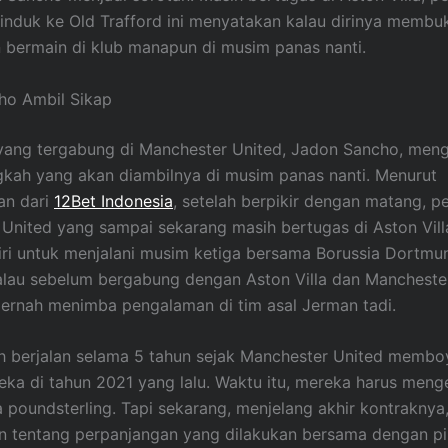
nduk ke Old Trafford ini menyatakan kalau dirinya membuk
bermain di klub manapun di musim panas nanti.
ho Ambil Sikap
ang tergabung di Manchester United, Jadon Sancho, meng
gkah yang akan diambilnya di musim panas nanti. Menurut
an dari
12Bet Indonesia
, setelah berpikir dengan matang, p
United yang sampai sekarang masih bertugas di Aston Villa
i untuk menjalani musim ketiga bersama Borussia Dortmu
alau sebelum bergabung dengan Aston Villa dan Manchester
pernah menimba pengalaman di tim asal Jerman tadi.
h berjalan selama 5 tahun sejak Manchester United memb
ka di tahun 2021 yang lalu. Waktu itu, mereka harus meng
a poundsterling. Tapi sekarang, menjelang akhir kontraknya
n tentang perpanjangan yang dilakukan bersama dengan p