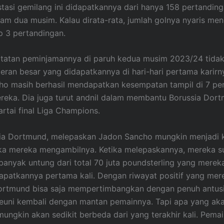
stasi gemilang ini didapatkannya dari hanya 158 pertandin
lam dua musim. Kalau dirata-rata, jumlah golnya nyaris men
p 3 pertandingan.
tatan peminjamannya di paruh kedua musim 2023/24 tidak
eran besar yang didapatkannya di hari-hari pertama karirn
o masih berhasil mendapatkan kesempatan tampil di 7 pe
eka. Dia juga turut andnil dalam membantu Borussia Dor
rtai final Liga Champions.
sia Dortmund, melepaskan Jadon Sancho mungkin menjadi 
ika mereka mengambilnya. Ketika melepaskannya, mereka 
anyak untung dari total 70 juta poundsterling yang merek
patkannya pertama kali. Dengan riwayat positif yang me
ortmund bisa saja mempertimbangkan dengan penuh antus
reuni kembali dengan mantan pemainnya. Tapi apa yang aka
mungkin akan sedikit berbeda dari yang terakhir kali. Pema