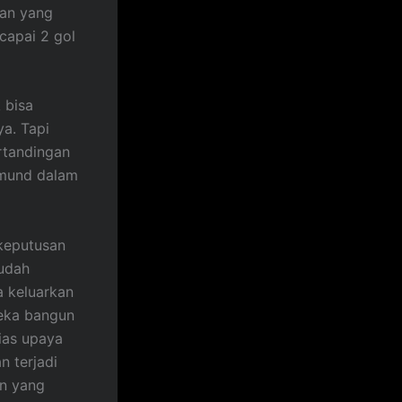
gan yang
capai 2 gol
 bisa
ya. Tapi
rtandingan
tmund dalam
keputusan
sudah
a keluarkan
reka bangun
ias upaya
n terjadi
in yang