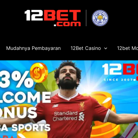
Mudahnya Pembayaran
12Bet Casino
12bet Mo