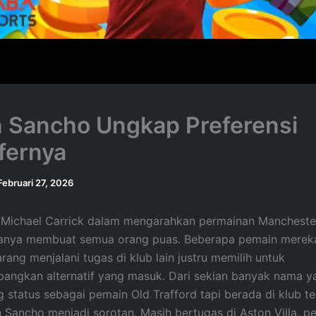
 Sancho Ungkap Preferensi
fernya
Februari 27, 2026
 Michael Carrick dalam mengarahkan permainan Mancheste
manya membuat semua orang puas. Beberapa pemain merek
rang menjalani tugas di klub lain justru memilih untuk
ngkan alternatif yang masuk. Dari sekian banyak nama y
status sebagai pemain Old Trafford tapi berada di klub te
Sancho menjadi sorotan. Masih bertugas di Aston Villa, p