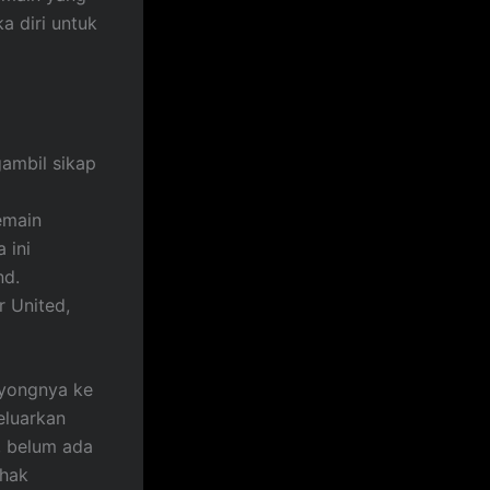
a diri untuk
ambil sikap
emain
 ini
nd.
 United,
oyongnya ke
eluarkan
, belum ada
ihak