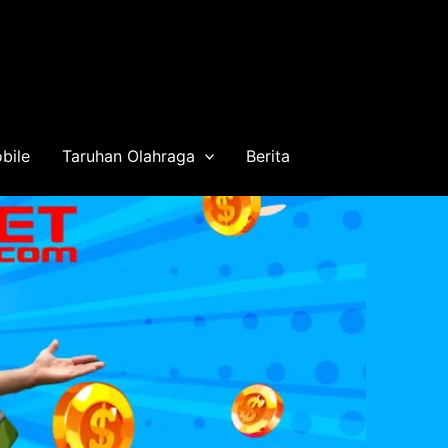
bile
Taruhan Olahraga
Berita