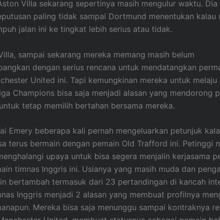
Aston Villa sekarang sepertinya masih mengulur waktu. Dia
putusan paling tidak sampai Dortmund menentukan kalau
h jalan ini ke tingkat lebih serius atau tidak.
Villa, sampai sekarang mereka memang masih belum
angkan dengan serius rencana untuk mendatangkan perm
hester United ini. Tapi kemungkinan mereka untuk melaju
 Liga Champions bisa saja menjadi alasan yang mendorong 
i untuk tetap memilih bertahan bersama mereka.
 Emery beberapa kali pernah mengeluarkan petunjuk kala
sa terus bermain dengan pemain Old Trafford ini. Petinggi 
menghalangi upaya untuk bisa segera menjalin kerjasama 
in timnas Inggris ini. Usianya yang masih muda dan pen
n bertambah termasuk dari 23 pertandingan di kancah inte
nas Inggris menjadi 2 alasan yang membuat profilnya men
manapun. Mereka bisa saja menunggu sampai kontraknya r