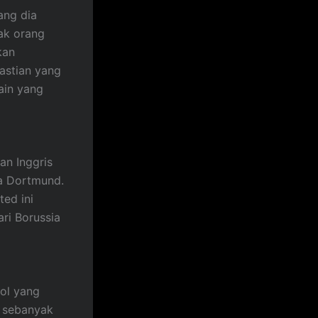
ang dia
ak orang
kan
astian yang
ain yang
an Inggris
ia Dortmund.
ed ini
ri Borussia
gol yang
h sebanyak