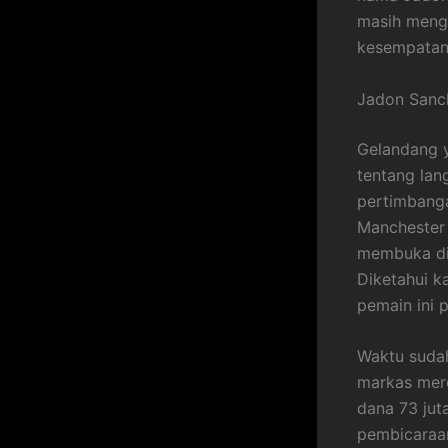
masih mengi
kesempatan 
Jadon Sanc
Gelandang y
tentang lan
pertimbang
Manchester 
membuka dir
Diketahui k
pemain ini 
Waktu suda
markas mere
dana 73 jut
pembicaraa