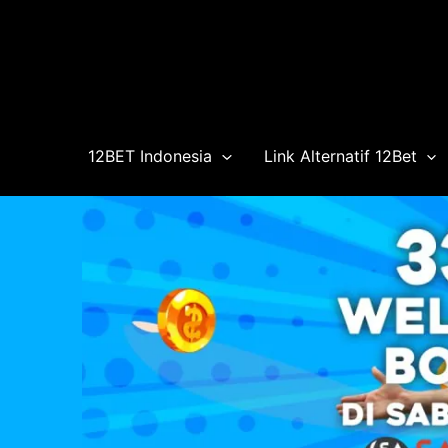
Lewati
ke
konten
12BET Indonesia
Link Alternatif 12Bet