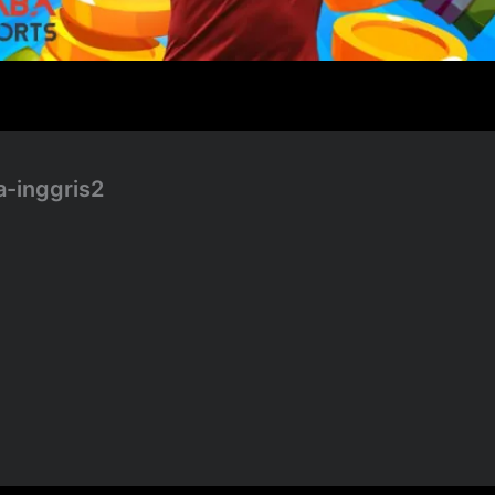
a-inggris2