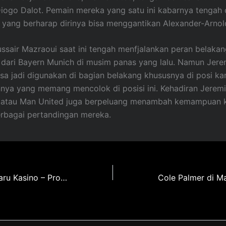
iogo Dalot. Pemain mereka yang satu ini kabarnya tengah di
 yang berharap dirinya bisa menggantikan Alexander-Arnol
sair Mazraoui saat ini tengah menfjalankan peran belaka
a dari Bayern Munich di musim panas yang lalu. Namun Jere
sa jadi digunakan di bagian belakang khususnya di posi ka
ya yang memang mencolok di posisi ini. Kehadiran Jerem
y atau Man United juga berpeluang menambah kemampuan 
erbagai pertandingan mereka.
Bonus Peluang Baru Kasino – Promosi Terbaru 12Bet