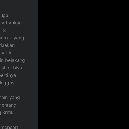
juga
 Ia bahkan
l 8
ontrak yang
yisakan
aat ini
in belakang
l ini bisa
ertinya
nggris.
main yang
i memang
kritik.
 mencari