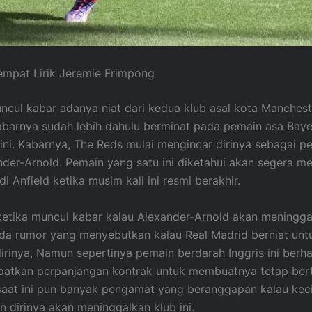
empat Lirik Jeremie Frimpong
cul kabar adanya niat dari kedua klub asal kota Mancheste
abarnya sudah lebih dahulu berminat pada pemain asa Baye
ini. Kabarnya, The Reds mulai mengincar dirinya sebagai p
nder-Arnold. Pemain yang satu ini diketahui akan segera m
i Anfield ketika musim kali ini resmi berakhir.
n, ketika muncul kabar kalau Alexander-Arnold akan meningg
ada rumor yang menyebutkan kalau Real Madrid berniat unt
rinya, Namun sepertinya pemain berdarah Inggris ini berh
atkan perpanjangan kontrak untuk membuatnya tetap bert
 saat ini pun banyak pengamat yang beranggapan kalau keci
 dirinya akan meninggalkan klub ini.