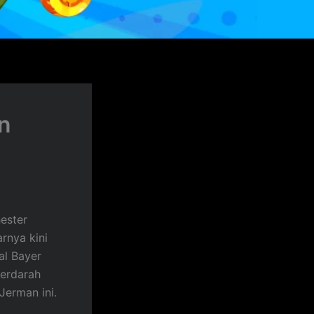
n
ester
rnya kini
al Bayer
berdarah
Jerman ini.