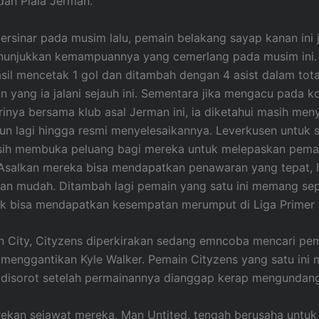
dan Piala Jerman.
ersinar pada musim lalu, pemain belakang sayap kanan ini 
enunjukkan kemampuannya yang cemerlang pada musim ini.
sil mencetak 1 gol dan ditambah dengan 4 asist dalam tota
n yang ia jalani sejauh ini. Sementara jika mengacu pada k
rinya bersama klub asal Jerman ini, ia diketahui masih men
un lagi hingga resmi menyelesaikannya. Leverkusen untuk s
asih membuka peluang bagi mereka untuk melepaskan pema
 Asalkan mereka bisa mendapatkan penawaran yang tepat, ha
gan mudah. Ditambah lagi pemain yang satu ini memang sep
uk bisa mendapatkan kesempatan merumput di Liga Primer I
an City, Cityzens diperkirakan sedang emncoba mencari pe
 menggantikan Kyle Walker. Pemain Cityzens yang satu in
disorot setelah permainannya dianggap kerap mengundang 
ekan sejawat mereka, Man Untited, tengah berusaha untuk