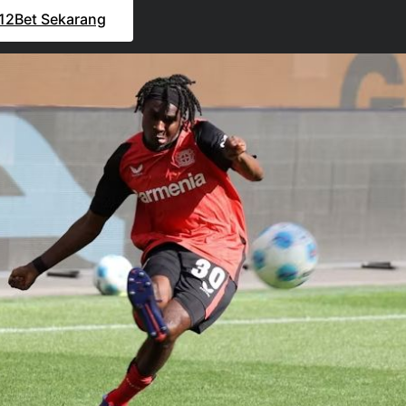
 12Bet Sekarang