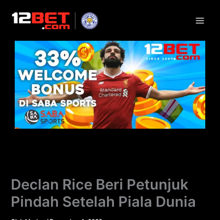
Lewati
ke
konten
Declan Rice Beri Petunjuk
Pindah Setelah Piala Dunia