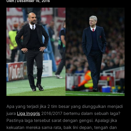
Oleh
/
Desember 16, 2016
Apa yang terjadi jika 2 tim besar yang diunggulkan menjadi
juara
Liga Inggris
2016/2017 bertemu dalam sebuah laga?
Pastinya laga tersebut sarat dengan gengsi. Apalagi jika
kekuatan mereka sama rata, baik lini depan, tengah dan