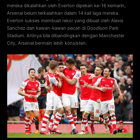
mereka dikalahkan oleh Everton dipekan ke-16 kemarin,
Arsenal belum terkalahkan dalam 14 kali laga mereka.
Everton sukses membuat rekor yang dibuat oleh Alexis
Sanchez dan kawan-kawan pecah di Goodison Park
Stadium. Artinya bila dibandingkan dengan Manchester
City, Arsenal bermain lebih konsisten.