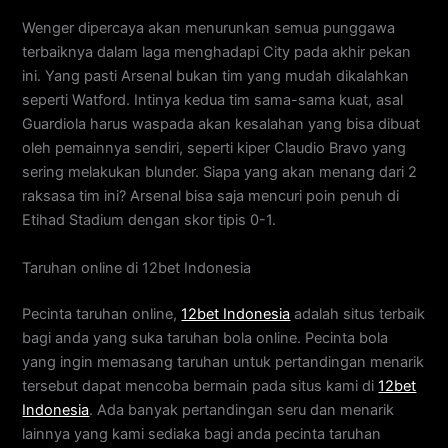
Wenger dipercaya akan menurunkan semua punggawa
terbaiknya dalam laga menghadapi City pada akhir pekan
ini. Yang pasti Arsenal bukan tim yang mudah dikalahkan
seperti Watford. Intinya kedua tim sama-sama kuat, asal
Guardiola harus waspada akan kesalahan yang bisa dibuat
oleh pemainnya sendiri, seperti kiper Claudio Bravo yang
sering melakukan blunder. Siapa yang akan menang dari 2
raksasa tim ini? Arsenal bisa saja mencuri poin penuh di
Etihad Stadium dengan skor tipis 0-1.
Taruhan online di 12bet Indonesia
Pecinta taruhan online,
12bet Indonesia
adalah situs terbaik
bagi anda yang suka taruhan bola online. Pecinta bola
yang ingin memasang taruhan untuk pertandingan menarik
tersebut dapat mencoba bermain pada situs kami di
12bet
Indonesia
. Ada banyak pertandingan seru dan menarik
lainnya yang kami sediaka bagi anda pecinta taruhan