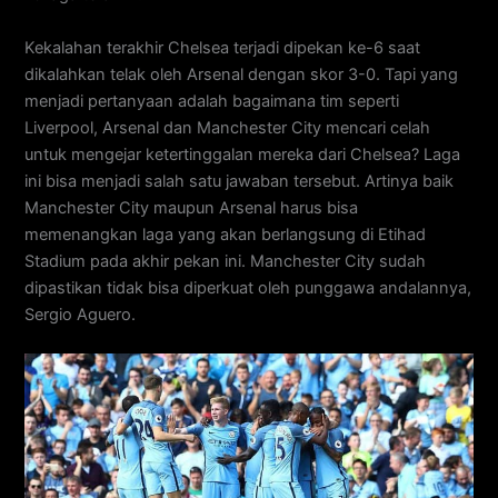
Kekalahan terakhir Chelsea terjadi dipekan ke-6 saat
dikalahkan telak oleh Arsenal dengan skor 3-0. Tapi yang
menjadi pertanyaan adalah bagaimana tim seperti
Liverpool, Arsenal dan Manchester City mencari celah
untuk mengejar ketertinggalan mereka dari Chelsea? Laga
ini bisa menjadi salah satu jawaban tersebut. Artinya baik
Manchester City maupun Arsenal harus bisa
memenangkan laga yang akan berlangsung di Etihad
Stadium pada akhir pekan ini. Manchester City sudah
dipastikan tidak bisa diperkuat oleh punggawa andalannya,
Sergio Aguero.