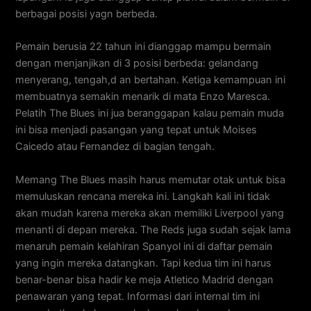
berbagai posisi yagn berbeda.
Pemain berusia 22 tahun ini dianggap mampu bermain
dengan menjanjikan di 3 posisi berbeda: gelandang
menyerang, tengah,d an bertahan. Ketiga kemampuan ini
membuatnya semakin menarik di mata Enzo Maresca.
Pelatih The Blues ini jua beranggapan kalau pemain muda
ini bisa menjadi pasangan yang tepat untuk Moises
Caicedo atau Fernandez di bagian tengah.
Memang The Blues masih harus memutar otak untuk bisa
memuluskan rencana mereka ini. Langkah kali ini tidak
akan mudah karena mereka akan memiliki Liverpool yang
menanti di depan mereka. The Reds juga sudah sejak lama
menaruh pemain kelahiran Spanyol ini di daftar pemain
yang ingin mereka datangkan. Tapi kedua tim ini harus
benar-benar bisa hadir ke meja Atletico Madrid dengan
penawaran yang tepat. Informasi dari internal tim ini