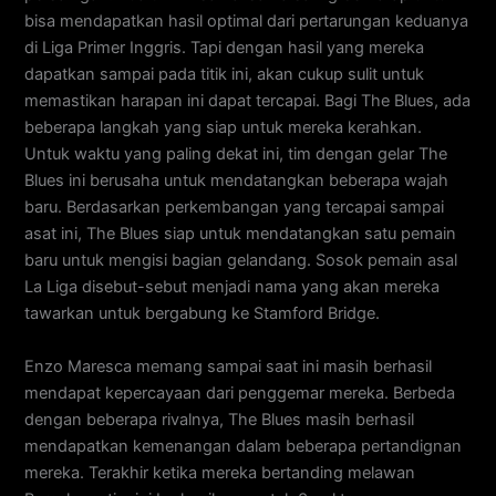
bisa mendapatkan hasil optimal dari pertarungan keduanya
di Liga Primer Inggris. Tapi dengan hasil yang mereka
dapatkan sampai pada titik ini, akan cukup sulit untuk
memastikan harapan ini dapat tercapai. Bagi The Blues, ada
beberapa langkah yang siap untuk mereka kerahkan.
Untuk waktu yang paling dekat ini, tim dengan gelar The
Blues ini berusaha untuk mendatangkan beberapa wajah
baru. Berdasarkan perkembangan yang tercapai sampai
asat ini, The Blues siap untuk mendatangkan satu pemain
baru untuk mengisi bagian gelandang. Sosok pemain asal
La Liga disebut-sebut menjadi nama yang akan mereka
tawarkan untuk bergabung ke Stamford Bridge.
Enzo Maresca memang sampai saat ini masih berhasil
mendapat kepercayaan dari penggemar mereka. Berbeda
dengan beberapa rivalnya, The Blues masih berhasil
mendapatkan kemenangan dalam beberapa pertandignan
mereka. Terakhir ketika mereka bertanding melawan