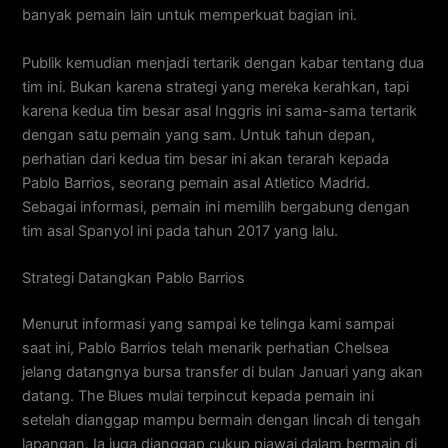
banyak pemain lain untuk memperkuat bagian ini.
Publik kemudian menjadi tertarik dengan kabar tentang dua
tim ini. Bukan karena strategi yang mereka kerahkan, tapi
karena kedua tim besar asal Inggris ini sama-sama tertarik
dengan satu pemain yang sam. Untuk tahun depan,
perhatian dari kedua tim besar ini akan terarah kepada
Pablo Barrios, seorang pemain asal Atletico Madrid.
Sebagai informasi, pemain ini memilih bergabung dengan
tim asal Spanyol ini pada tahun 2017 yang lalu.
Strategi Datangkan Pablo Barrios
Menurut informasi yang sampai ke telinga kami sampai
saat ini, Pablo Barrios telah menarik perhatian Chelsea
jelang datangnya bursa transfer di bulan Januari yang akan
datang. The Blues mulai terpincut kepada pemain ini
setelah dianggap mampu bermain dengan lincah di tengah
lapangan. Ia juga dianggap cukup piawai dalam bermain di