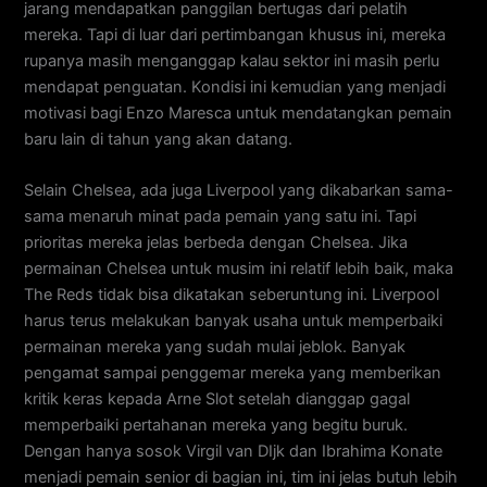
jarang mendapatkan panggilan bertugas dari pelatih
mereka. Tapi di luar dari pertimbangan khusus ini, mereka
rupanya masih menganggap kalau sektor ini masih perlu
mendapat penguatan. Kondisi ini kemudian yang menjadi
motivasi bagi Enzo Maresca untuk mendatangkan pemain
baru lain di tahun yang akan datang.
Selain Chelsea, ada juga Liverpool yang dikabarkan sama-
sama menaruh minat pada pemain yang satu ini. Tapi
prioritas mereka jelas berbeda dengan Chelsea. Jika
permainan Chelsea untuk musim ini relatif lebih baik, maka
The Reds tidak bisa dikatakan seberuntung ini. Liverpool
harus terus melakukan banyak usaha untuk memperbaiki
permainan mereka yang sudah mulai jeblok. Banyak
pengamat sampai penggemar mereka yang memberikan
kritik keras kepada Arne Slot setelah dianggap gagal
memperbaiki pertahanan mereka yang begitu buruk.
Dengan hanya sosok Virgil van DIjk dan Ibrahima Konate
menjadi pemain senior di bagian ini, tim ini jelas butuh lebih