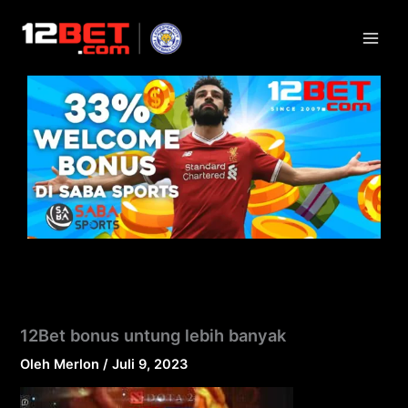
Lewati
ke
konten
12Bet bonus untung lebih banyak
Oleh
Merlon
/
Juli 9, 2023