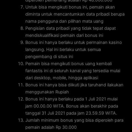
Untuk bisa mengikuti bonus ini, pemain akan
diminta untuk mencantumkan data pribadi berupa
nama pengguna dan pilihan mata uang
Pengisian data pribadi yang tidak tepat dapat
mendiskualifikasi pemain dari bonus ini
Bonus ini hanya berlaku untuk permainan kasino
langsung. Hal ini berlaku untuk semua
pengembang di situs ini
Pemain bisa mengikuti bonus uang kembali
fantastis ini di seluruh kanal yang tersedia mulai
dari desktop, mobile, hingga aplikasi
Bonus ini hanya bisa diikuti jika taruhand ilakukan
menggunakan Rupiah
Bonus ini hanya berlaku pada 1 Juli 2021 mulai
jam 00.00.00 WITA. Bonus akan berakhir pada
tanggal 31 Juli 2021 pada jam 23.59.59 WITA.
Jumlah minimum bonus yang bisa diperoleh para
pemain adalah Rp 30.000