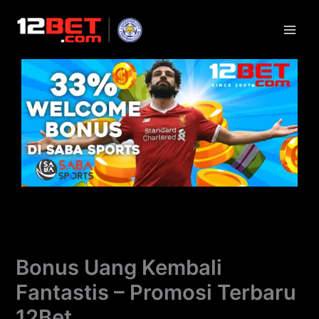
Lewati
ke
konten
Bonus Uang Kembali
Fantastis – Promosi Terbaru
12Bet