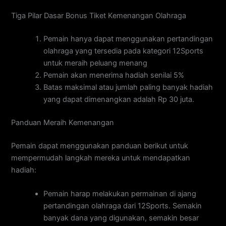
Tiga Pilar Dasar Bonus Tiket Kemenangan Olahraga
Pemain hanya dapat menggunakan pertandingan
olahraga yang tersedia pada kategori 12Sports
untuk meraih peluang menang
Pemain akan menerima hadiah senilai 5%
Batas maksimal atau jumlah paling banyak hadiah
yang dapat dimenangkan adalah Rp 30 juta.
Panduan Meraih Kemenangan
Pemain dapat menggunakan panduan berikut untuk
mempermudah langkah mereka untuk mendapatkan
hadiah:
Pemain harap melakukan permainan di ajang
pertandingan olahraga dari 12Sports. Semakin
banyak dana yang digunakan, semakin besar