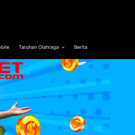
bile
Taruhan Olahraga
Berita