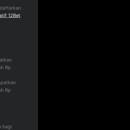
daftarkan
natif 12Bet
.
patkan
ah Rp
apatkan
ah Rp
u bagi