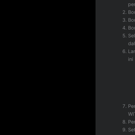
pe
Bo
Bon
Bo
Se
da
La
ini
Pe
WI
Pe
Se