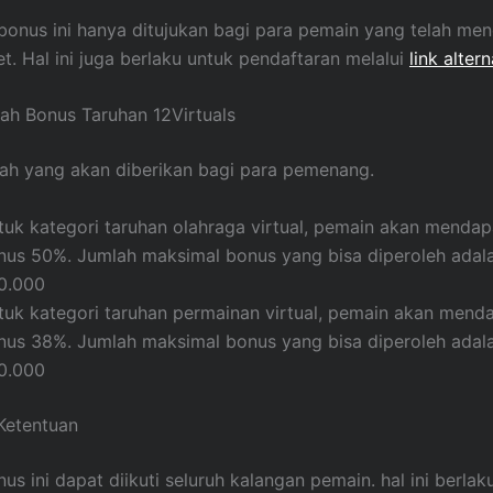
onus ini hanya ditujukan bagi para pemain yang telah men
et. Hal ini juga berlaku untuk pendaftaran melalui
link alter
h Bonus Taruhan 12Virtuals
iah yang akan diberikan bagi para pemenang.
tuk kategori taruhan olahraga virtual, pemain akan menda
nus 50%. Jumlah maksimal bonus yang bisa diperoleh adal
0.000
tuk kategori taruhan permainan virtual, pemain akan mend
nus 38%. Jumlah maksimal bonus yang bisa diperoleh adal
0.000
Ketentuan
us ini dapat diikuti seluruh kalangan pemain. hal ini berlak