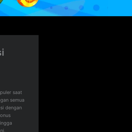
i
puler saat
engan semua
isi dengan
bonus
hingga
ni.