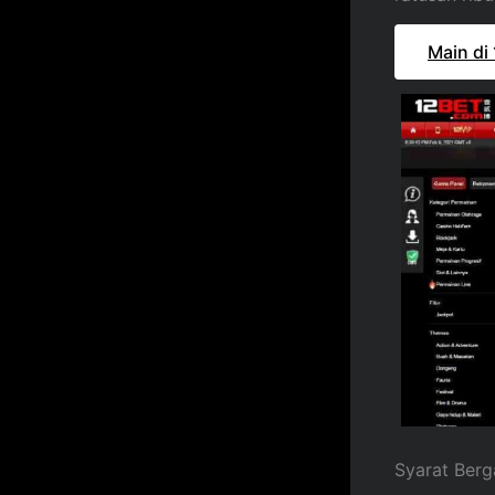
Main di
Syarat Berg