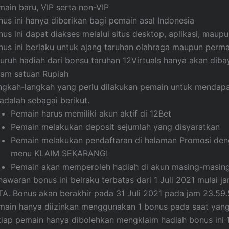
main baru, VIP serta non-VIP
nus ini hanya diberikan bagi pemain asal Indonesia
us ini dapat diakses melalui situs desktop, aplikasi, maup
nus ini berlaku untuk ajang taruhan olahraga maupun permai
luruh hadiah dari bonsu taruhan 12Virtuals hanya akan diba
lam satuan Rupiah
ngkah-langkah yang perlu dilakukan pemain untuk mendap
 adalah sebagai berikut.
Pemain harus memiliki akun aktif di 12Bet
Pemain melakukan deposit sejumlah yang disyaratkan
Pemain melakukan pendaftaran di halaman Promosi den
menu KLAIM SEKARANG!
Pemain akan memperoleh hadiah di akun masing-masin
nawaran bonus ini belraku terbatas dari 1 Juli 2021 mulai j
TA. Bonus akan berakhir pada 31 Juli 2021 pada jam 23.59
main hanya diizinkan menggunakan 1 bonus pada saat yan
tiap pemain hanya dibolehkan mengklaim hadiah bonus ini 1 k