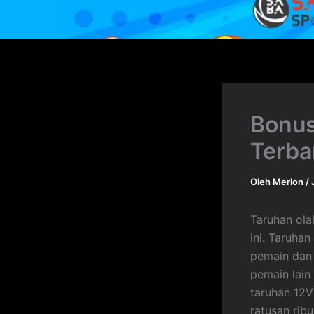
Bonus
Terba
Oleh
Merlon
/
Taruhan ola
ini. Taruh
pemain dan 
pemain lain
taruhan 12V
ratusan rib