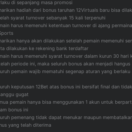
rlaku di sepanjang masa promosi
narikan hadiah dari bonus taruhan 12Virtuals baru bisa dila
elah syarat turnover sebanyak 15 kali terpenuhi
main harus memenuhi ketentuan turnover di ajang permainan
Sports
narikan hanya akan dilakukan setelah pemain memenuhi se
rta dilakukan ke rekening bank terdaftar
main harus memenuhi syarat turnover dalam kurun 30 hari k
telah periode ini, maka seluruh bonus akan menjadi hangus
luruh pemain wajib mematuhi segenap aturan yang berlaku
uruh keputusan 12Bet atas bonus ini bersifat final dan tida
ganggu gugat
mua pemain hanya bisa menggunakan 1 akun untuk berparti
lam bonus ini
luruh pemenang tidak dapat menukar maupun membatalkan
nus yang telah diterima