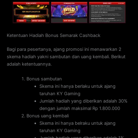
Ketentuan Hadiah Bonus Semarak Cashback
Bagi para pesertanya, ajang promosi ini menawarkan 2
skema hadiah yakni sambutan dan uang kembali. Berikut
adalah ketentuannya.
Bonus sambutan
Skema ini hanya berlaku untuk ajang
taruhan KY Gaming
Jumlah hadiah yang diberikan adalah 30%
dengan jumlah maksimal Rp 1.800.000
Bonus uang kembali
Skema ini hanya belraku untuk ajang
taruhan KY Gaming
Jumlah hadiah yang diberikan adalah 1%