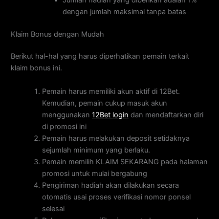
dengan jumlah maksimal tanpa batas
Klaim Bonus dengan Mudah
Berikut hal-hal yang harus diperhatikan pemain terkait
klaim bonus ini.
Pemain harus memiliki akun aktif di 12Bet.
Kemudian, pemain cukup masuk akun
menggunakan
12Bet login
dan mendaftarkan diri
di promosi ini
Pemain harus melakukan deposit setidaknya
sejumlah minimum yang berlaku.
Pemain memilih KLAIM SEKARANG pada halaman
promosi untuk mulai bergabung
Pengiriman hadiah akan dilakukan secara
otomatis usai proses verifikasi nomor ponsel
selesai