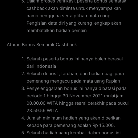
Dalam proses verifikasi, peserta bonus semarak
cashback akan diminta untuk menyampaikan
nama pengguna serta pilihan mata uang.
Pengisian data diri yang kurang lengkap akan
membatalkan hadiah pemain
Aturan Bonus Semarak Cashback
Seluruh peserta bonus ini hanya boleh berasal
dari Indonesia
Seluruh deposit, taruhan, dan hadiah bagi para
pemenang mengacu pada mata uang Rupiah
Penyelenggaraan bonus ini hanya dibatasi pada
periode 1 hingga 30 November 2021 mulai jam
00.00.00 WITA hingga resmi berakhir pada pukul
23.59.59 WITA
Jumlah minimum hadiah yang akan diberikan
kepada para pemenang adalah Rp 15.000.
Seluruh hadiah uang kembali dalam bonus ini