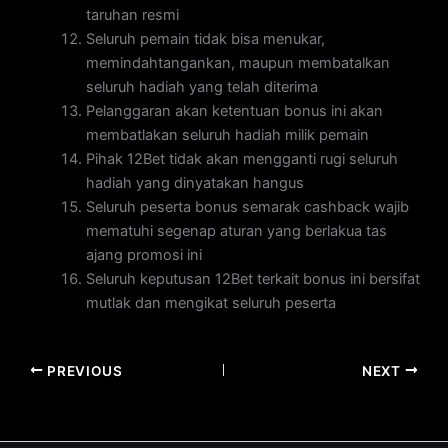
taruhan resmi
Seluruh pemain tidak bisa menukar,
memindahtangankan, maupun membatalkan
seluruh hadiah yang telah diterima
Pelanggaran akan ketentuan bonus ini akan
membatlakan seluruh hadiah milik pemain
Pihak 12Bet tidak akan mengganti rugi seluruh
hadiah yang dinyatakan hangus
Seluruh peserta bonus semarak cashback wajib
mematuhi segenap aturan yang berlakua tas
ajang promosi ini
Seluruh keputusan 12Bet terkait bonus ini bersifat
mutlak dan mengikat seluruh peserta
PREVIOUS
NEXT