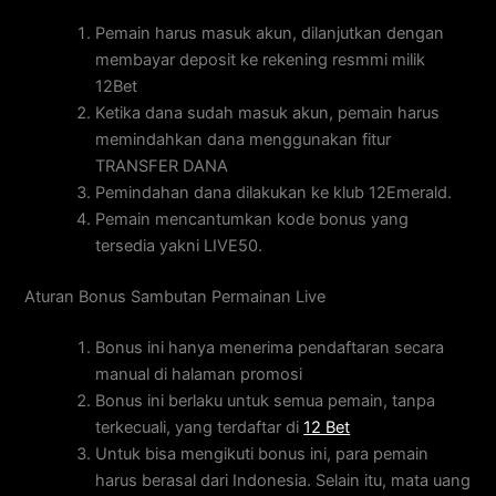
Pemain harus masuk akun, dilanjutkan dengan
membayar deposit ke rekening resmmi milik
12Bet
Ketika dana sudah masuk akun, pemain harus
memindahkan dana menggunakan fitur
TRANSFER DANA
Pemindahan dana dilakukan ke klub 12Emerald.
Pemain mencantumkan kode bonus yang
tersedia yakni LIVE50.
Aturan Bonus Sambutan Permainan Live
Bonus ini hanya menerima pendaftaran secara
manual di halaman promosi
Bonus ini berlaku untuk semua pemain, tanpa
terkecuali, yang terdaftar di
12 Bet
Untuk bisa mengikuti bonus ini, para pemain
harus berasal dari Indonesia. Selain itu, mata uang