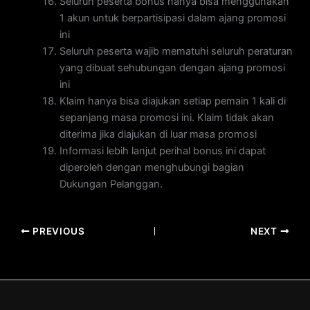
Seluruh peserta bonus hanya bisa menggunakan
1 akun untuk berpartisipasi dalam ajang promosi
ini
Seluruh peserta wajib mematuhi seluruh peraturan
yang dibuat sehubungan dengan ajang promosi
ini
Klaim hanya bisa diajukan setiap pemain 1 kali di
sepanjang masa promosi ini. Klaim tidak akan
diterima jika diajukan di luar masa promosi
Informasi lebih lanjut perihal bonus ini dapat
diperoleh dengan menghubungi bagian
Dukungan Pelanggan.
PREVIOUS
NEXT