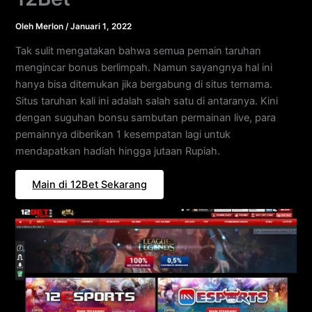
Oleh
Merlon
/
Januari 1, 2022
Tak sulit mengatakan bahwa semua pemain taruhan
mengincar bonus berlimpah. Namun sayangnya hal ini
hanya bisa ditemukan jika bergabung di situs ternama.
Situs taruhan kali ini adalah salah satu di antaranya. Kini
dengan suguhan bonsu sambutan permainan live, para
pemainnya diberikan 1 kesempatan lagi untuk
mendapatkan hadiah hingga jutaan Rupiah.
Main di 12Bet Sekarang