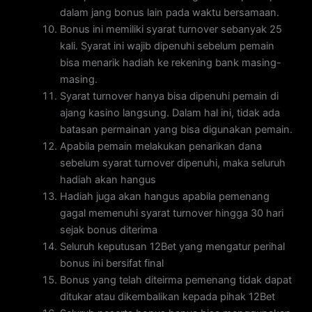
dalam jang bonus lain pada waktu bersamaan.
Bonus ini memiliki syarat turnover sebanyak 25
kali. Syarat ini wajib dipenuhi sebelum pemain
bisa menarik hadiah ke rekening bank masing-
masing.
Syarat turnover hanya bisa dipenuhi pemain di
ajang kasino langsung. Dalam hal ini, tidak ada
batasan permainan yang bisa digunakan pemain.
Apabila pemain melakukan penarikan dana
sebelum syarat turnover dipenuhi, maka seluruh
hadiah akan hangus
Hadiah juga akan hangus apabila pemenang
gagal memenuhi syarat turnover hingga 30 hari
sejak bonus diterima
Seluruh keputusan 12Bet yang mengatur perihal
bonus ini bersifat final
Bonus yang telah diteirma pemenang tidak dapat
ditukar atau dikembalikan kepada pihak 12Bet