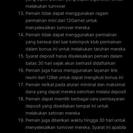
melakukan turnvoer
Pemain tidak dapat menggunakan ragam
permainan mini dari 12Garnet untuk
menyelesaikan turnover mereka
Pemain tidak dapat menggunakan permainan
yang berasal dari luar kelompok klub permainan
dalam bonus ini untuk melakukan taruhan mereka
Syarat deposit harus diselesaikan pemain dalam
batas 30 hari sejak akun berhasil didaftarkan
Pemain juga harus menggunakan layanan link
resmi dari 12Bet untuk dapat mengikuti bonus ini
Pemain terikat pada aturan minimal dan maksimal
dana yang dapat mereka setorkan melalui deposit
Pemain dapat memilih berbagai cara pembayaran
deposit yang disediakan tempat ini untuk
melakukan setoran mereka
Pemain juga diberikan waktu hingga 30 hari untuk
menyelesaikan turnover mereka. Syarat ini apabila