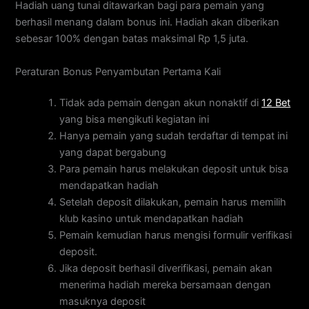
Hadiah uang tunai ditawarkan bagi para pemain yang
berhasil menang dalam bonus ini. Hadiah akan diberikan
sebesar 100% dengan batas maksimal Rp 1,5 juta.
Peraturan Bonus Penyambutan Pertama Kali
Tidak ada pemain dengan akun nonaktif di
12 Bet
yang bisa mengikuti kegiatan ini
Hanya pemain yang sudah terdaftar di tempat ini
yang dapat bergabung
Para pemain harus melakukan deposit untuk bisa
mendapatkan hadiah
Setelah deposit dilakukan, pemain harus memilih
klub kasino untuk mendapatkan hadiah
Pemain kemudian harus mengisi formulir verifikasi
deposit.
Jika deposit berhasil diverifikasi, pemain akan
menerima hadiah mereka bersamaan dengan
masuknya deposit