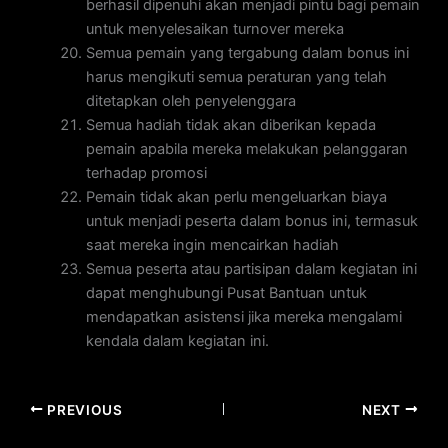
berhasil dipenuhi akan menjadi pintu bagi pemain
untuk menyelesaikan turnover mereka
Semua pemain yang tergabung dalam bonus ini
harus mengikuti semua peraturan yang telah
ditetapkan oleh penyelenggara
Semua hadiah tidak akan diberikan kepada
pemain apabila mereka melakukan pelanggaran
terhadap promosi
Pemain tidak akan perlu mengeluarkan biaya
untuk menjadi peserta dalam bonus ini, termasuk
saat mereka ingin mencairkan hadiah
Semua peserta atau partisipan dalam kegiatan ini
dapat menghubungi Pusat Bantuan untuk
mendapatkan asistensi jika mereka mengalami
kendala dalam kegiatan ini.
PREVIOUS
NEXT