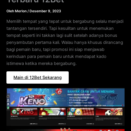
Oleh
Merlon
/
Desember 9, 2023
Memilih tempat yang tepat untuk bergabung selalu menjadi
tantangan tersendiri. Tapi kesulitan untuk menemukan
tempat seperti ini takkan lagi sulit setelah adanya bonus
penyambutan pertama kali. Walau hanya khusus dirancang
bagi pemain baru, tapi promosi ini siap menjawab
kerinduan para pemain baru untuk mendapat kado
istimewa ketika mereka bergabung.
Main di 12Bet Sekarang