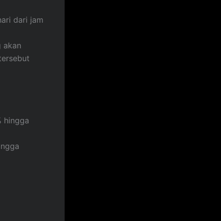
ari dari jam
g akan
tersebut
 hingga
ingga