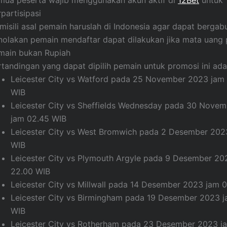
mua peserta wajib menggunakan akun aktif di
12Bet
untuk
partisipasi
misili asal pemain haruslah di Indonesia agar dapat bergab
nolakan pemain mendaftar dapat dilakukan jika mata uang p
main bukan Rupiah
rtandingan yang dapat dipilih pemain untuk promosi ini ada
Leicester City vs Watford pada 25 November 2023 jam
WIB
Leicester City vs Sheffields Wednesday pada 30 Nove
jam 02.45 WIB
Leicester City vs West Bromwich pada 2 Desember 202
WIB
Leicester City vs Plymouth Argyle pada 9 Desember 20
22.00 WIB
Leicester City vs Millwall pada 14 Desember 2023 jam 
Leicester City vs Birmingham pada 19 Desember 2023 
WIB
Leicester City vs Rotherham pada 23 Desember 2023 j