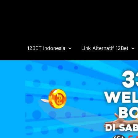
Lewati
ke
konten
12BET Indonesia
Link Alternatif 12Bet