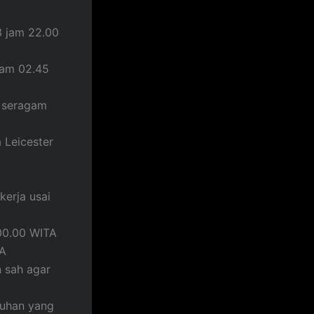
3 jam 22.00
jam 02.45
 seragam
 Leicester
kerja usai
.00.00 WITA
TA
n sah agar
ruhan yang