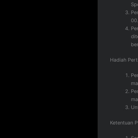
Sp
Pe
00
Pe
dit
ber
Hadiah Pert
Pe
ma
Pe
ma
Un
Ketentuan 