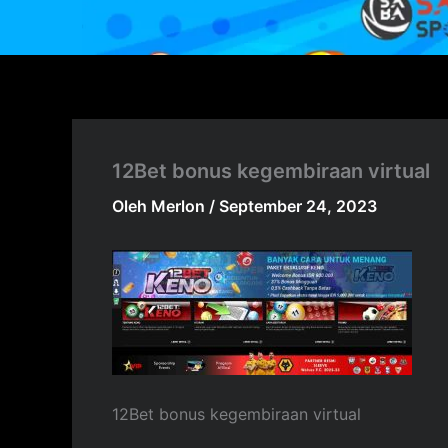
12Bet bonus kegembiraan virtual
Oleh
Merlon
/
September 24, 2023
12Bet bonus kegembiraan virtual