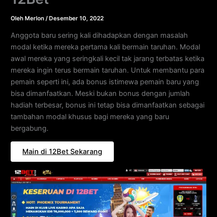
Oleh
Merlon
/
Desember 10, 2022
Anggota baru sering kali dihadapkan dengan masalah
modal ketika mereka pertama kali bermain taruhan. Modal
awal mereka yang seringkali kecil tak jarang terbatas ketika
mereka ingin terus bermain taruhan. Untuk membantu para
pemain seperti ini, ada bonus istimewa pemain baru yang
bisa dimanfaatkan. Meski bukan bonus dengan jumlah
hadiah terbesar, bonus ini tetap bisa dimanfaatkan sebagai
tambahan modal khusus bagi mereka yang baru
bergabung.
Main di 12Bet Sekarang