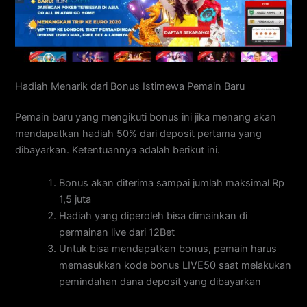
Hadiah Menarik dari Bonus Istimewa Pemain Baru
Pemain baru yang mengikuti bonus ini jika menang akan
mendapatkan hadiah 50% dari deposit pertama yang
dibayarkan. Ketentuannya adalah berikut ini.
Bonus akan diterima sampai jumlah maksimal Rp
1,5 juta
Hadiah yang diperoleh bisa dimainkan di
permainan live dari 12Bet
Untuk bisa mendapatkan bonus, pemain harus
memasukkan kode bonus LIVE50 saat melakukan
pemindahan dana deposit yang dibayarkan