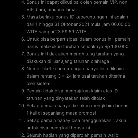
Bonus ini dapat diikuti baik oleh pemain VIP, non
VIP, baru, maupun lama
Masa berlaku bonus ID keberuntungan ini adalah
dari 1 hingga 31 Oktober 2021 mulai jam 00.00.00
WITA sampai 23.59.59 WITA
Untuk bisa berpartisipasi dalam bonus ini, pemain
harus melakukan taruhan setidaknya Rp 100.000.
Bonus ini tidak akan menghitung taruhan yang
dilakukan di luar ajang taruhan olahraga
Nomor tiket keberuntungan hanya bisa diklaim
dalam rentang 3 x 24 jam usai taruhan diterima
oleh sistem
Pemain tidak bisa mengajukan klaim atas ID
taruhan yang dinyatakan telah ditolak
Setiap pemain hanya diizinkan mengklaim bonus
1 kali di sepanjang masa promosi
Setiap pemain hanay bisa menggunakan 1 akun
untuk bisa mengikuti bonsu ini
Seluruh hadiah yang diperoleh pemain wajib