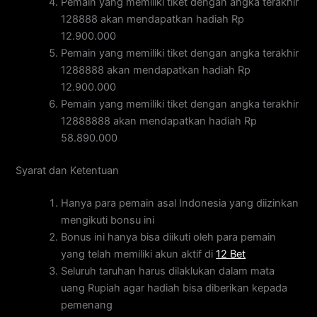
Pemain yang memiliki tiket dengan angka terakhir
128888 akan mendapatkan hadiah Rp
12.900.000
Pemain yang memiliki tiket dengan angka terakhir
1288888 akan mendapatkan hadiah Rp
12.900.000
Pemain yang memiliki tiket dengan angka terakhir
12888888 akan mendapatkan hadiah Rp
58.890.000
Syarat dan Ketentuan
Hanya para pemain asal Indonesia yang diizinkan
mengikuti bonsu ini
Bonus ini hanya bisa diikuti oleh para pemain
yang telah memiliki akun aktif di
12 Bet
Seluruh taruhan harus dilaklukan dalam mata
uang Rupiah agar hadiah bisa diberikan kepada
pemenang