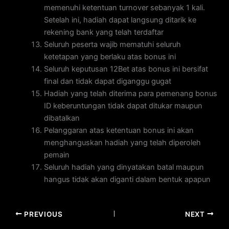
memenuhi ketentuan turnover sebanyak 1 kali.
Setelah ini, hadiah dapat langsung ditarik ke
rekening bank yang telah terdaftar
Seluruh peserta wajib mematuhi seluruh
ketetapan yang berlaku atas bonus ini
Seluruh keputusan 12Bet atas bonus ini bersifat
final dan tidak dapat diganggu gugat
Hadiah yang telah diterima para pemenang bonus
ID keberuntungan tidak dapat ditukar maupun
dibatalkan
Pelanggaran atas ketentuan bonus ini akan
menghanguskan hadiah yang telah diperoleh
pemain
Seluruh hadiah yang dinyatakan batal maupun
hangus tidak akan diganti dalam bentuk apapun
PREVIOUS
NEXT