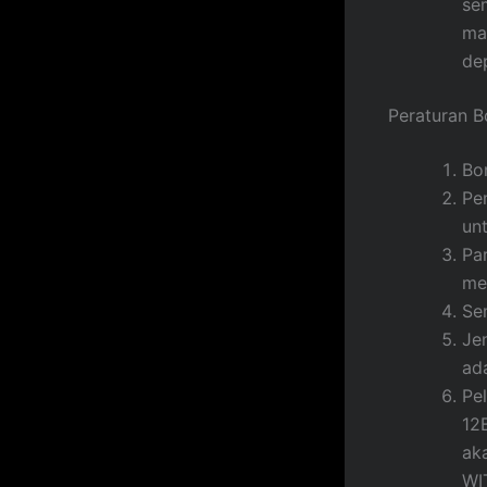
se
ma
dep
Peraturan B
Bon
Pe
unt
Pa
me
Se
Je
ad
Pe
12
ak
WI