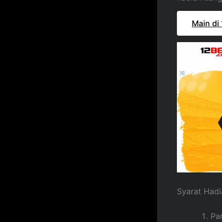
Main di
Syarat Hadi
Pa