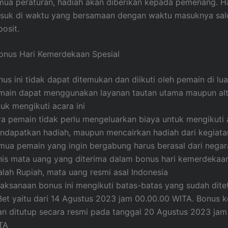
mua peraturan, hadiah akan diberikan kepada pemenang. H
suk di waktu yang bersamaan dengan waktu masuknya sal
osit.
onus Hari Kemerdekaan Spesial
us ini tidak dapat ditemukan dan diikuti oleh pemain di lu
main dapat menggunakan layanan tautan utama maupun alt
uk mengikuti acara ini
ra pemain tidak perlu mengeluarkan biaya untuk mengikuti 
ndapatkan hadiah, maupun mencairkan hadiah dari kegiatan
mua pemain yang ingin bergabung harus berasal dari negar
nis mata uang yang diterima dalam bonus hari kemerdekaan 
alah Rupiah, mata uang resmi asal Indonesia
laksanaan bonus ini mengikuti batas-batas yang sudah dit
Bet yaitu dari 14 Agustus 2023 jam 00.00.00 WITA. Bonus 
an ditutup secara resmi pada tanggal 20 Agustus 2023 jam
TA