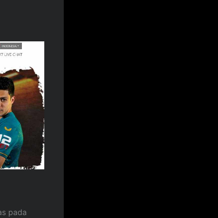
tas pada