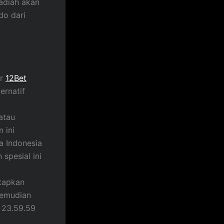
adiah akan
do dari
ar
12Bet
ernatif
atau
 ini
a Indonesia
spesial ini
etapkan
kemudian
 23.59.59