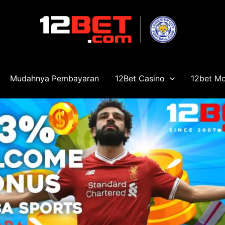
Mudahnya Pembayaran
12Bet Casino
12bet Mo