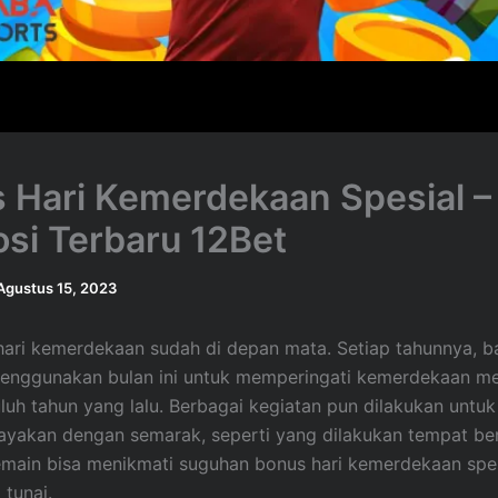
 Hari Kemerdekaan Spesial –
si Terbaru 12Bet
Agustus 15, 2023
hari kemerdekaan sudah di depan mata. Setiap tahunnya, 
menggunakan bulan ini untuk memperingati kemerdekaan m
luh tahun yang lalu. Berbagai kegiatan pun dilakukan unt
irayakan dengan semarak, seperti yang dilakukan tempat beri
pemain bisa menikmati suguhan bonus hari kemerdekaan spe
 tunai.