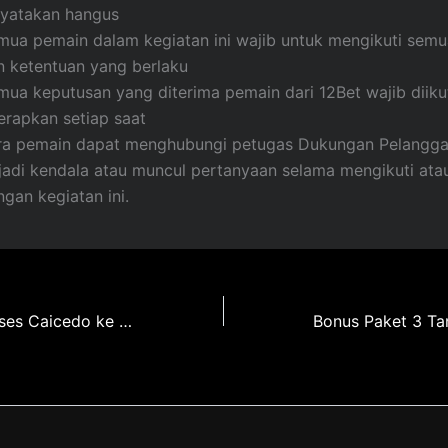
nyatakan hangus
mua pemain dalam kegiatan ini wajib untuk mengikuti semu
n ketentuan yang berlaku
mua keputusan yang diterima pemain dari 12Bet wajib diiku
terapkan setiap saat
ra pemain dapat menghubungi petugas Dukungan Pelanggan
rjadi kendala atau muncul pertanyaan selama mengikuti atau
gan kegiatan ini.
Masa Depan Moises Caicedo ke Chelsea Kian Tak Jelas