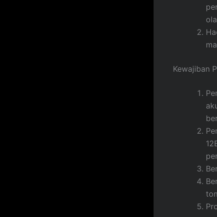
pe
ol
Ha
ma
Kewajiban P
Pe
ak
be
Pe
12
pe
Be
Be
to
Pro