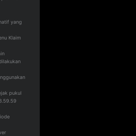
natif yang
enu Klaim
in
dilakukan
menggunakan
ejak pukul
3.59.59
riode
ver