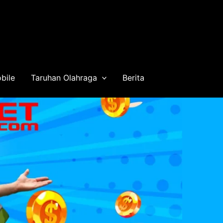
bile
Taruhan Olahraga
Berita