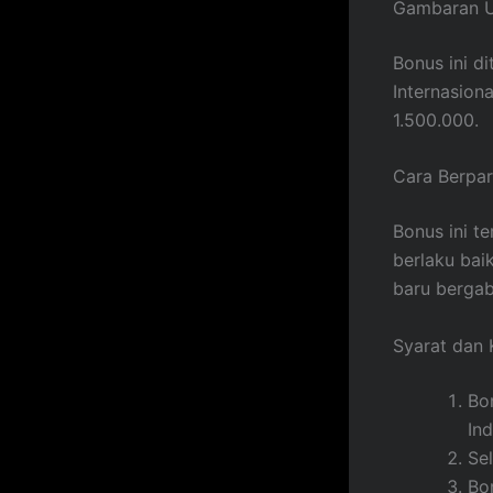
Gambaran U
Bonus ini d
Internasion
1.500.000.
Cara Berpar
Bonus ini t
berlaku bai
baru berga
Syarat dan 
Bo
In
Se
Bon