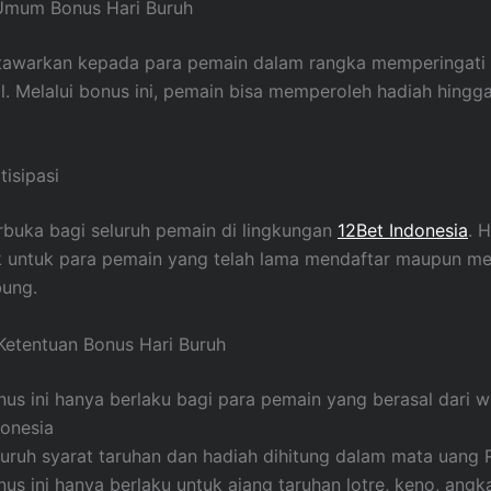
mum Bonus Hari Buruh
itawarkan kepada para pemain dalam rangka memperingati 
al. Melalui bonus ini, pemain bisa memperoleh hadiah hingg
tisipasi
erbuka bagi seluruh pemain di lingkungan
12Bet Indonesia
. H
k untuk para pemain yang telah lama mendaftar maupun m
bung.
Ketentuan Bonus Hari Buruh
nus ini hanya berlaku bagi para pemain yang berasal dari w
donesia
luruh syarat taruhan dan hadiah dihitung dalam mata uang 
us ini hanya berlaku untuk ajang taruhan lotre, keno, angk