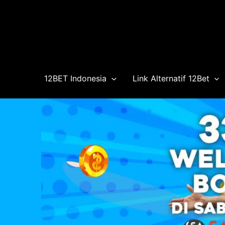
Lewati
ke
konten
12BET Indonesia
Link Alternatif 12Bet