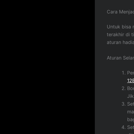
Cara Menja
Untuk bisa 
terakhir di
aturan hadi
Aturan Sel
Pe
12
Bo
Jik
Se
man
ba
Se