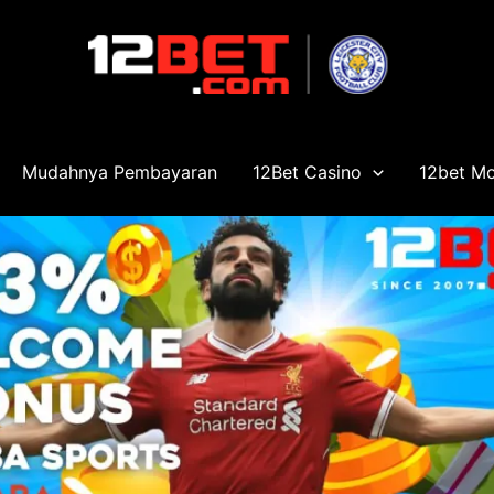
Mudahnya Pembayaran
12Bet Casino
12bet Mo