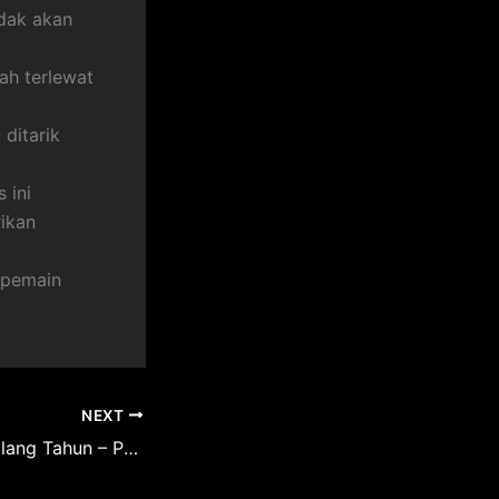
idak akan
ah terlewat
 ditarik
 ini
ikan
 pemain
NEXT
Bonus Keseruan Ulang Tahun – Promosi Terbaru 12Bet