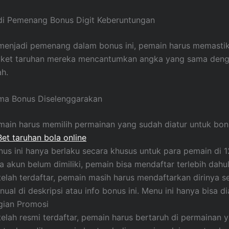
di Pemenang Bonus Digit Keberuntungan
menjadi pemenang dalam bonus ini, pemain harus memastik
 tiket taruhan mereka mencantumkan angka yang sama deng
ah.
ama Bonus Diselenggarakan
main harus memilih permainan yang sudah diatur untuk bonus
Bet taruhan bola online
nus ini hanya berlaku secara khusus untuk para pemain di 1
a akun belum dimiliki, pemain bisa mendaftar terlebih dahu
telah terdaftar, pemain masih harus mendaftarkan dirinya s
ual di deskripsi atau info bonus ini. Menu ini hanya bisa di
gian Promosi
telah resmi terdaftar, pemain harus bertaruh di permainan 