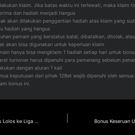
akukan klaim. Jika batas waktu ini terlewati, maka klaim t
terima dan hadiah menjadi hangus
dak akan dilakukan penggantian hadiah atas klaim yang sud
au hadiah yang hangus
uhan pemain yang berstatus batal, dibatalkan, ditolak, atau
dak akan bisa digunakan untuk keperluan klaim
main hanya bisa mengklaim 1 hadiah setiap hari untuk bonus
arat turnover harus dipenuhi para pemenang sebelum penar
akukan dengan aturan 1 kali
mua keputusan dari pihak 12Bet wajib dipenuhi oleh semua
lam bonus ini.
Fiorentina Sukses Lolos ke Liga Konferensi Eropa