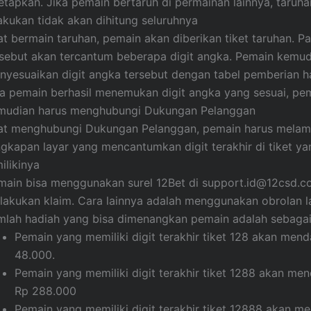
tetapkan. Jika pemain bertaruh di permainan lainnya, taruh
lakukan tidak akan dihitung seluruhnya
t bermain taruhan, pemain akan diberikan tiket taruhan. Pa
rsebut akan tercantum beberapa digit angka. Pemain kemud
nyesuaikan digit angka tersebut dengan tabel pemberian h
ka pemain berhasil menemukan digit angka yang sesuai, pe
mudian harus menghubungi Dukungan Pelanggan
at menghubungi Dukungan Pelanggan, pemain harus melamp
ngkapan layar yang mencantumkan digit terakhir di tiket ya
ilikinya
main bisa menggunakan surel 12Bet di support.id@12csd.c
lakukan klaim. Cara lainnya adalah menggunakan obrolan 
mlah hadiah yang bisa dimenangkan pemain adalah sebagai 
Pemain yang memiliki digit terakhir tiket 128 akan men
48.000.
Pemain yang memiliki digit terakhir tiket 1288 akan me
Rp 288.000
Pemain yang memiliki digit terakhir tiket 12888 akan m