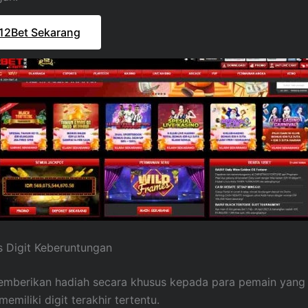
 12Bet Sekarang
s Digit Keberuntungan
emberikan hadiah secara khusus kepada para pemain yang t
emiliki digit terakhir tertentu.