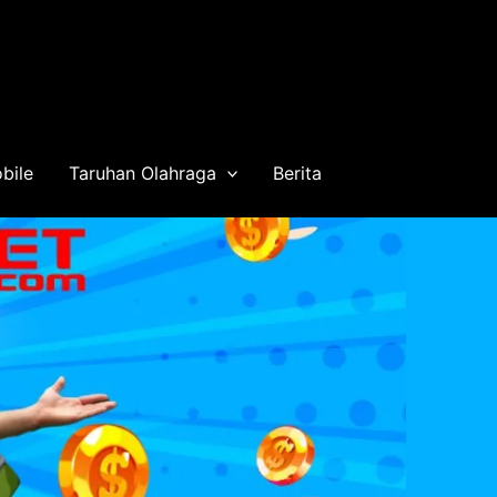
bile
Taruhan Olahraga
Berita