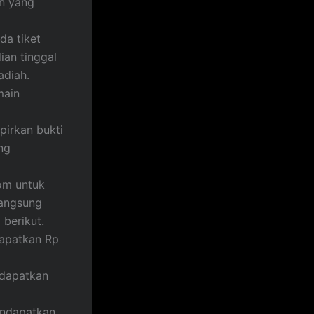
an yang
da tiket
ian tinggal
adiah.
main
irkan bukti
ng
om untuk
langsung
berikut.
dapatkan Rp
ndapatkan
endapatkan