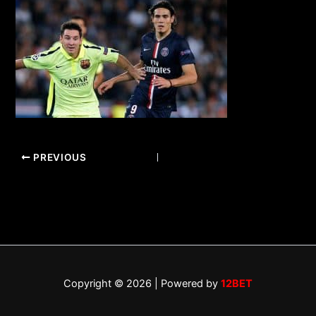
PREVIOUS
Copyright © 2026 | Powered by
12BET