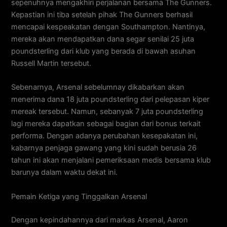
sepenuhnya mengakhiri perjalanan bersama The Gunners.
Kepastian ini tiba setelah pihak The Gunners berhasil
mencapai kespeakatan dengan Southampton. Nantinya,
mereka akan mendapatkan dana segar senilai 25 juta
poundsterling dari klub yang berada di bawah asuhan
Russell Martin tersebut.
Sebenarnya, Arsenal sebelumnay dikabarkan akan
menerima dana 18 juta poundsterling dari pelepasan kiper
mereak tersebut. Namun, sebanyak 7 juta poundsterling
lagi mereka dapatkan sebagai bagian dari bonus terkait
performa. Dengan adanya perubahan kesepakatan ini,
kabarnya penjaga gawang yang kini sudah berusia 26
tahun ini akan menjalani pemeriksaan medis bersama klub
barunya dalam waktu dekat ini.
Pemain Ketiga yang Tinggalkan Arsenal
Dengan kepindahannya dari markas Arsenal, Aaron