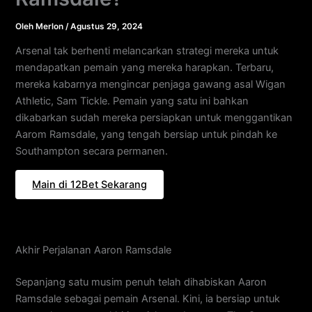
Oleh
Merlon
/
Agustus 29, 2024
Arsenal tak berhenti melancarkan strategi mereka untuk
mendapatkan pemain yang mereka harapkan. Terbaru,
mereka kabarnya mengincar penjaga gawang asal Wigan
Athletic, Sam Tickle. Pemain yang satu ini bahkan
dikabarkan sudah mereka persiapkan untuk menggantikan
Aarom Ramsdale, yang tengah bersiap untuk pindah ke
Southampton secara permanen.
Main di 12Bet Sekarang
Akhir Perjalanan Aaron Ramsdale
Sepanjang satu musim penuh telah dihabiskan Aaron
Ramsdale sebagai pemain Arsenal. Kini, ia bersiap untuk