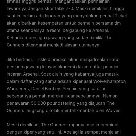
timnas Inggris berhasil mengandaskan permainan
lawannya dengan skor telak 7-0. Meski demikian, hingga
saat ini belum ada laporan yang menyatakan perihal Tickel
akan diberikan kesempatan untuk bermain bersama tim
utama seandainya ia resmi bergabung ke Arsenal.
Kehadiran penjaga gawang yang sudah dimiliki The
Gunners ditengarai menjadi alasan utamanya.
Jika berhasil. Tickle diprediksi akan menjadi salah satu
penjaga gawang lulusan akademi dalam daftar pemain
incaran Arsenal. Sosok lain yang kabarnya juga masuk
dalam daftar yang sama adalah kiper asal Wolverhampton
Wanderers, Daniel Bentley. Pemain yang satu ini
sebenarnya pernah mereka incar sebelumnya. Namun
penawaran 50.000 poundsterling yang diajukan The
Gunners langsung ditolak mentah-mentah oleh Wolves.
Meski demikian, The Gunners rupanya masih berminat
dengan kiper yang satu ini. Apalagi ia sempat menjalani