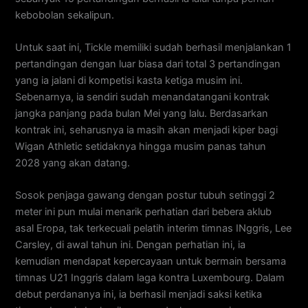
kebobolan sekalipun.
Untuk saat ini, Tickle memiliki sudah berhasil menjalankan 1
pertandingan dengan luar biasa dari total 3 pertandingan
yang ia jalani di kompetisi kasta ketiga musim ini.
Sebenarnya, ia sendiri sudah menandatangani kontrak
jangka panjang pada bulan Mei yang lalu. Berdasarkan
kontrak ini, seharusnya ia masih akan menjadi kiper bagi
Wigan Athletic setidaknya hingga musim panas tahun
2028 yang akan datang.
Sosok penjaga gawang dengan postur tubuh setinggi 2
meter ini pun mulai menarik perhatian dari bebera aklub
asal Eropa, tak terkecuali pelatih interim timnas INggris, Lee
Carsley, di awal tahun ini. Dengan perhatian ini, ia
kemudian mendapat kepercayaan untuk bermain bersama
timnas U21 Inggris dalam laga kontra Luxembourg. Dalam
debut perdananya ini, ia berhasil menjadi saksi ketika