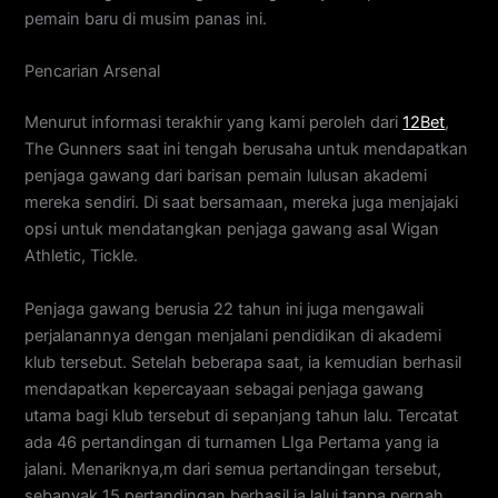
pemain baru di musim panas ini.
Pencarian Arsenal
Menurut informasi terakhir yang kami peroleh dari
12Bet
,
The Gunners saat ini tengah berusaha untuk mendapatkan
penjaga gawang dari barisan pemain lulusan akademi
mereka sendiri. Di saat bersamaan, mereka juga menjajaki
opsi untuk mendatangkan penjaga gawang asal Wigan
Athletic, Tickle.
Penjaga gawang berusia 22 tahun ini juga mengawali
perjalanannya dengan menjalani pendidikan di akademi
klub tersebut. Setelah beberapa saat, ia kemudian berhasil
mendapatkan kepercayaan sebagai penjaga gawang
utama bagi klub tersebut di sepanjang tahun lalu. Tercatat
ada 46 pertandingan di turnamen LIga Pertama yang ia
jalani. Menariknya,m dari semua pertandingan tersebut,
sebanyak 15 pertandingan berhasil ia lalui tanpa pernah