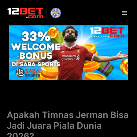
Lewati
ke
konten
Apakah Timnas Jerman Bisa
Jadi Juara Piala Dunia
2026?