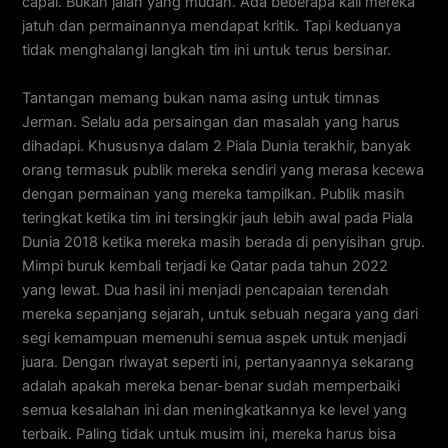
capai. Bukan jalan yang mudah. Ada beberapa kali mereka
jatuh dan permainannya mendapat kritik. Tapi keduanya
tidak menghalangi langkah tim ini untuk terus bersinar.
Tantangan memang bukan nama asing untuk timnas
Jerman. Selalu ada persaingan dan masalah yang harus
dihadapi. Khususnya dalam 2 Piala Dunia terakhir, banyak
orang termasuk publik mereka sendiri yang merasa kecewa
dengan permainan yang mereka tampilkan. Publik masih
teringkat ketika tim ini tersingkir jauh lebih awal pada Piala
Dunia 2018 ketika mereka masih berada di penyisihan grup.
Mimpi buruk kembali terjadi ke Qatar pada tahun 2022
yang lewat. Dua hasil ini menjadi pencapaian terendah
mereka sepanjang sejarah, untuk sebuah negara yang dari
segi kemampuan memenuhi semua aspek untuk menjadi
juara. Dengan riwayat seperti ini, pertanyaannya sekarang
adalah apakah mereka benar-benar sudah memperbaiki
semua kesalahan ini dan meningkatkannya ke level yang
terbaik. Paling tidak untuk musim ini, mereka harus bisa