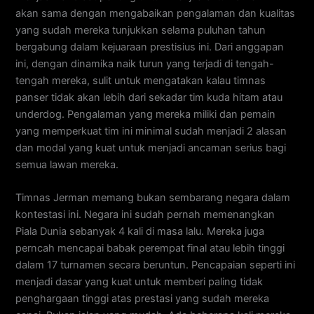
akan sama dengan mengabaikan pengalaman dan kualitas
yang sudah mereka tunjukkan selama puluhan tahun
bergabung dalam kejuaraan prestisius ini. Dari anggapan
ini, dengan dinamika naik turun yang terjadi di tengah-
tengah mereka, sulit untuk mengatakan kalau timnas
panser tidak akan lebih dari sekadar tim kuda hitam atau
underdog. Pengalaman yang mereka miliki dan pemain
yang memperkuat tim ini minimal sudah menjadi 2 alasan
dan modal yang kuat untuk menjadi ancaman serius bagi
semua lawan mereka.
Timnas Jerman memang bukan sembarang negara dalam
kontestasi ini. Negara ini sudah pernah memenangkan
Piala Dunia sebanyak 4 kali di masa lalu. Mereka juga
perncah mencapai babak perempat final atau lebih tinggi
dalam 17 turnamen secara beruntun. Pencapaian seperti ini
menjadi dasar yang kuat untuk memberi paling tidak
penghargaan tinggi atas prestasi yang sudah mereka