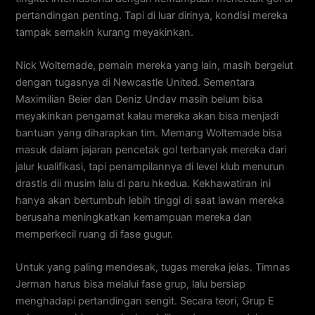
pertandingan penting. Tapi di luar dirinya, kondisi mereka
tampak semakin kurang meyakinkan.
Nick Woltemade, pemain mereka yang lain, masih bergelut
dengan tugasnya di Newcastle United. Sementara
Maximilian Beier dan Deniz Undav masih belum bisa
meyakinkan pengamat kalau mereka akan bisa menjadi
bantuan yang diharapkan tim. Memang Woltemade bisa
masuk dalam jajaran pencetak gol terbanyak mereka dari
jalur kualifikasi, tapi penampilannya di level klub menurun
drastis dii musim lalu di paru hkedua. Kekhawatiran ini
hanya akan bertumbuh lebih tinggi di saat lawan mereka
berusaha meningkatkan kemampuan mereka dan
memperkecil ruang di fase gugur.
Untuk yang paling mendesak, tugas mereka jelas. Timnas
Jerman harus bisa melalui fase grup, lalu bersiap
menghadapi pertandingan sengit. Secara teori, Grup E