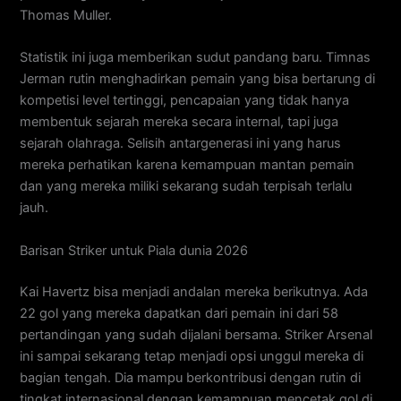
Thomas Muller.
Statistik ini juga memberikan sudut pandang baru. Timnas
Jerman rutin menghadirkan pemain yang bisa bertarung di
kompetisi level tertinggi, pencapaian yang tidak hanya
membentuk sejarah mereka secara internal, tapi juga
sejarah olahraga. Selisih antargenerasi ini yang harus
mereka perhatikan karena kemampuan mantan pemain
dan yang mereka miliki sekarang sudah terpisah terlalu
jauh.
Barisan Striker untuk Piala dunia 2026
Kai Havertz bisa menjadi andalan mereka berikutnya. Ada
22 gol yang mereka dapatkan dari pemain ini dari 58
pertandingan yang sudah dijalani bersama. Striker Arsenal
ini sampai sekarang tetap menjadi opsi unggul mereka di
bagian tengah. Dia mampu berkontribusi dengan rutin di
tingkat internasional dengan kemampuan mencetak gol di